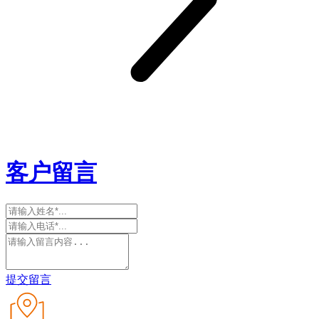
客户留言
提交留言