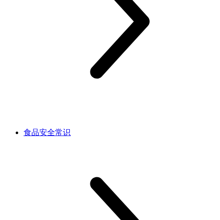
食品安全常识