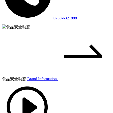
0730-6321888
食品安全动态
Brand Information