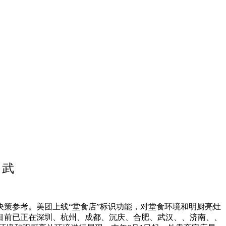
、武
策参考。美团上线“堂食店”标识功能，对堂食环境和明厨亮灶
目前已正在深圳、杭州、成都、沉庆、合肥、武汉、、济南、、