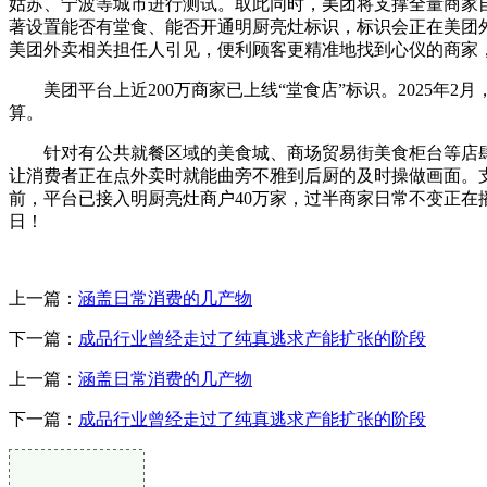
姑苏、宁波等城市进行测试。取此同时，美团将支撑全量商家自从
著设置能否有堂食、能否开通明厨亮灶标识，标识会正在美团
美团外卖相关担任人引见，便利顾客更精准地找到心仪的商家
美团平台上近200万商家已上线“堂食店”标识。2025年2
算。
针对有公共就餐区域的美食城、商场贸易街美食柜台等店肆，
让消费者正在点外卖时就能曲旁不雅到后厨的及时操做画面。支
前，平台已接入明厨亮灶商户40万家，过半商家日常不变正在播
日！
上一篇：
涵盖日常消费的几产物
下一篇：
成品行业曾经走过了纯真逃求产能扩张的阶段
上一篇：
涵盖日常消费的几产物
下一篇：
成品行业曾经走过了纯真逃求产能扩张的阶段