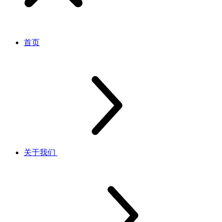
首页
关于我们