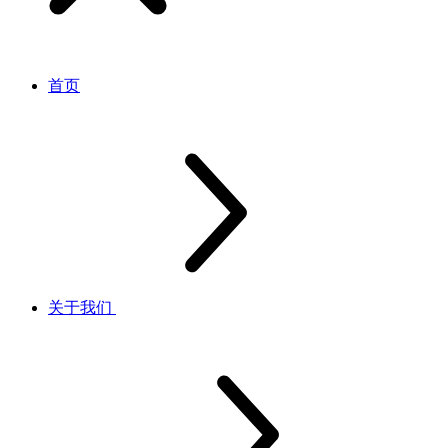
首页
关于我们