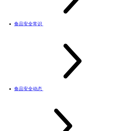
食品安全常识
食品安全动态