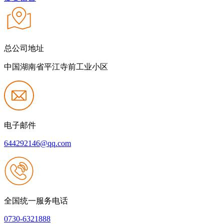
总公司地址
中国湖南省平江寺前工业小区
电子邮件
644292146@qq.com
全国统一服务电话
0730-6321888