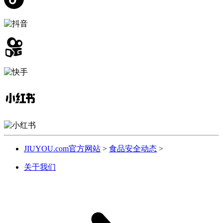
JIUYOU.com官方网站
>
食品安全动态
>
关于我们