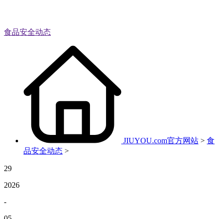
食品安全动态
JIUYOU.com官方网站
>
食
品安全动态
>
29
2026
-
05