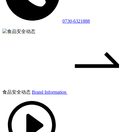
0730-6321888
食品安全动态
Brand Information