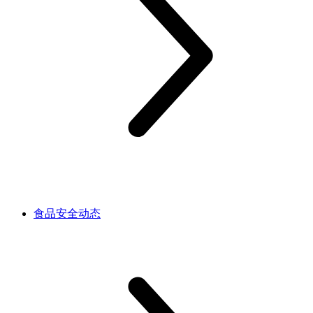
食品安全动态