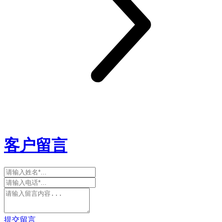
客户留言
提交留言