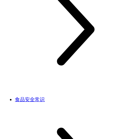
食品安全常识