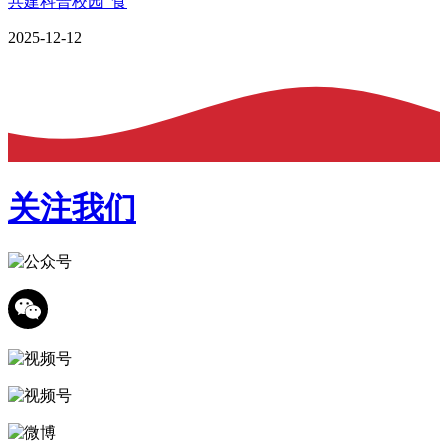
共建科普校园”食
2025-12-12
关注我们