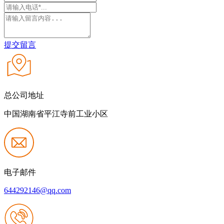
提交留言
总公司地址
中国湖南省平江寺前工业小区
电子邮件
644292146@qq.com