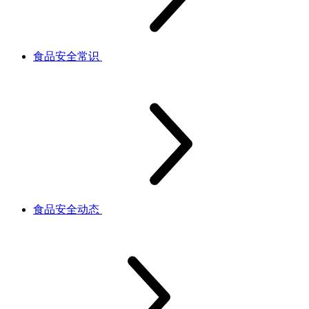
食品安全常识
食品安全动态