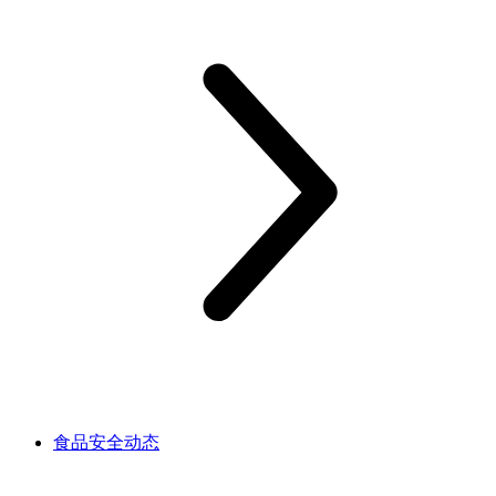
食品安全动态