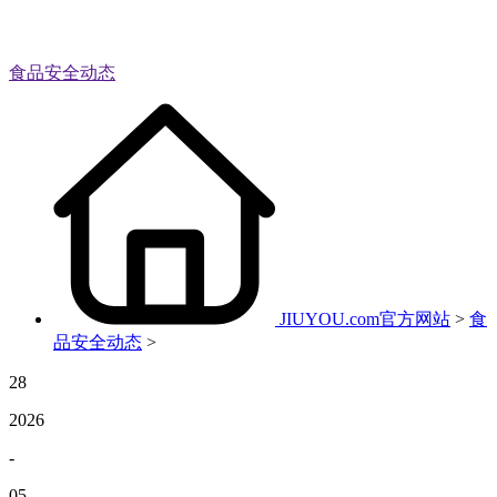
食品安全动态
JIUYOU.com官方网站
>
食
品安全动态
>
28
2026
-
05