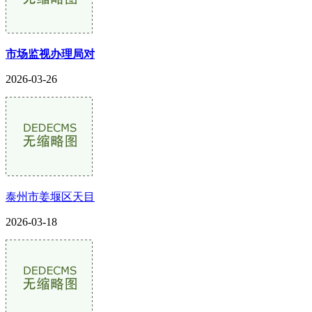
市场监视办理局对
2026-03-26
泰州市姜堰区天目
2026-03-18