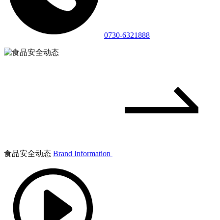
0730-6321888
食品安全动态
Brand Information