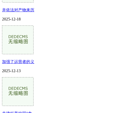
并依法对产物来历
2025-12-18
加强了运营者的义
2025-12-13