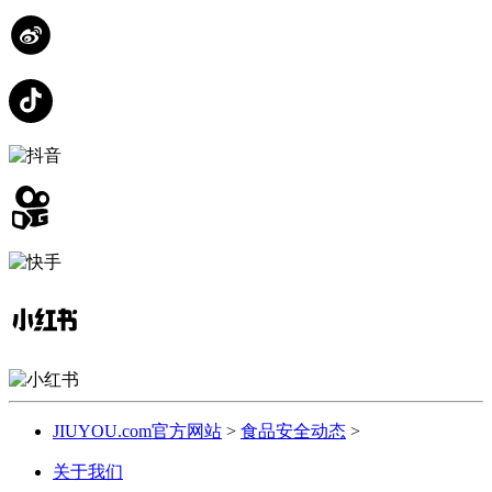
JIUYOU.com官方网站
>
食品安全动态
>
关于我们