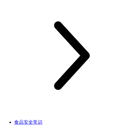
食品安全常识