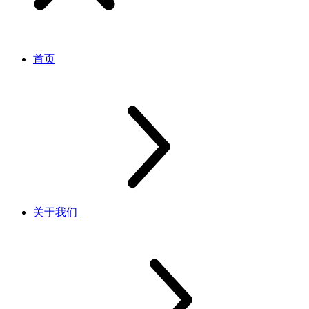
首页
关于我们