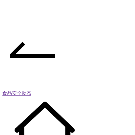
食品安全动态