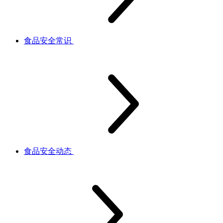
食品安全常识
食品安全动态