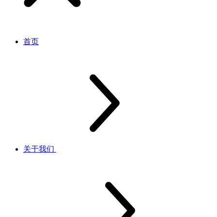
首页
关于我们