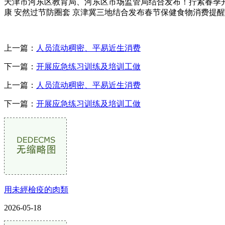
天津市河东区教育局、河东区市场监管局结合发布！拧紧春季开
康 安然过节防圈套 京津冀三地结合发布春节保健食物消费提醒
上一篇：
人员流动稠密、平易近生消费
下一篇：
开展应急练习训练及培训工做
上一篇：
人员流动稠密、平易近生消费
下一篇：
开展应急练习训练及培训工做
用未經檢疫的肉類
2026-05-18