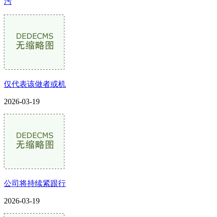
污
仅代表该做者或机
2026-03-19
公司将持续紧跟行
2026-03-19