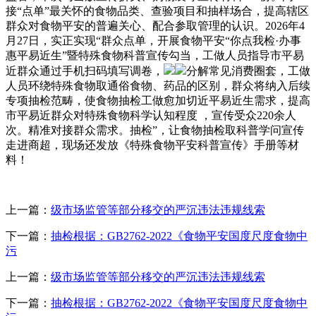
接“点单”最关怀的食物品类、查验项目和抽样场合，提高辖区
群众对食物平安的普遍关心、配合参取管理的认识。2026年4
月27日，实正实现“群众点单，开展食物平安“你点我检·办事
惠平易近生”暨特殊食物科普宣传勾当，工做人员指导市平易
近群众通过手机扫码填写调卷，
分解常见消费圈套，工做
人员环绕特殊食物取通俗食物、药品的区别，群众将纳入后续
专项抽检范畴，使食物抽检工做愈加切近平易近生需求，提高
市平易近群众对特殊食物科学认知程度 ，宣传受众220余人
次。精准对接群众需求。抽检”，让食物抽检取科普学问宣传
走进商超，现场还发放《特殊食物平安科普宣传》手册等材
料！
上一篇：
级市场监管等部分移交的严沉违法违规线索
下一篇：
抽检根据：GB2762-2022《食物平安国度尺度食物中
污
上一篇：
级市场监管等部分移交的严沉违法违规线索
下一篇：
抽检根据：GB2762-2022《食物平安国度尺度食物中