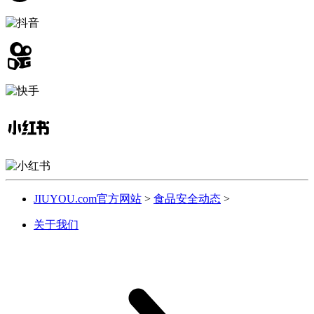
JIUYOU.com官方网站
>
食品安全动态
>
关于我们