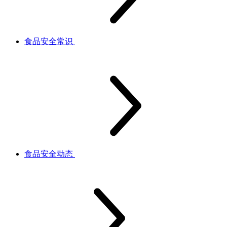
食品安全常识
食品安全动态