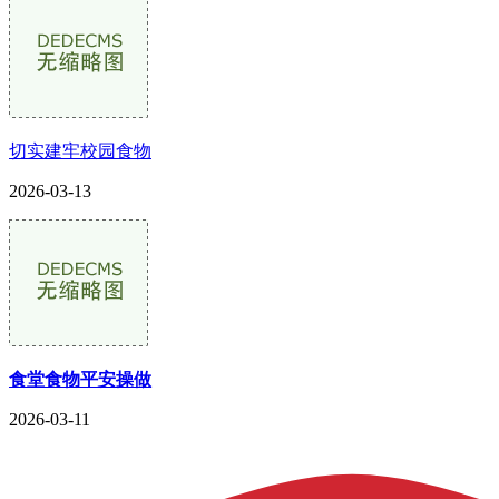
切实建牢校园食物
2026-03-13
食堂食物平安操做
2026-03-11