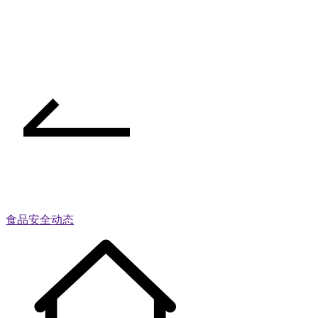
食品安全动态