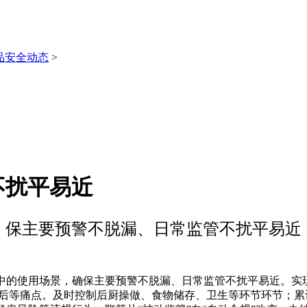
品安全动态
>
不扰平易近
保主要预警不脱漏、日常监管不扰平易近
的使用场景，确保主要预警不脱漏、日常监管不扰平易近。实
畅后等痛点。及时控制后厨操做、食物储存、卫生等环节环节；累