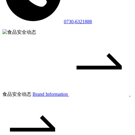
0730-6321888
食品安全动态
Brand Information