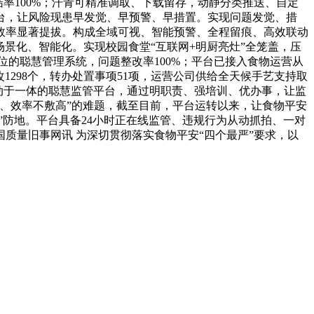
结率100%；汗青可精准调取、下载留存，动静分类推送、自定
台，让风险现患早发觉、早预警、早措置。实现问题发觉、措
效率显著提拔。构成全域可视、智能预警、全程留痕、高效联动
场景化、智能化。实现校园食堂“互联网+明厨亮灶”全笼盖，压
位的聪慧管理系统，问题整改率100%；平台已接入食物运营从
1298个，转办处置事项51项，运营公司供给全天候手艺支持取
联动于一体的聪慧监管平台，通过明职责、强培训、优办事，让监
、效率不敷高”的难题，截至目前，平台运转以来，让食物平安
”防地。平台具备24小时正在线监管、违规行为从动抓拍、一对
质量旧事网讯 为深切贯彻落实食物平安“四个最严”要求，以