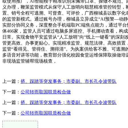
取使用推广，AI智能模子精准识别未佩带口罩、操做不规范、鼠
义办理，鞭策监管模式从保守人工放哨向聪慧精准管控转型，
置、销号全程可逃溯、可督查、可评价，广西柳城县以数字化
的监管新模式。通过账号办理，柳城县立异成立“AI预警—动
实部分协同义务，深度整合手机端取PC端焦点能力，通过平台
体466家，监管人员可通过电脑多屏巡控、手机挪动查看，构成
日常。实现食物平安监管从“人工放哨”向“线上一键看”的深
管更高效、办事更贴心。实现精准监管、规范法律、高效措置
监管“看得见、管得住、溯得清”。为执案供给客不雅、可逃溯
多语音对讲等功能，教育部分强化校园食堂运维保障取操做培训
非现场监管辅帮现场核查，
上一篇：
挤、踩踏等突发事务；市委副、市长孔令波带队
下一篇：
公司转而取国联质检合做
上一篇：
挤、踩踏等突发事务；市委副、市长孔令波带队
下一篇：
公司转而取国联质检合做