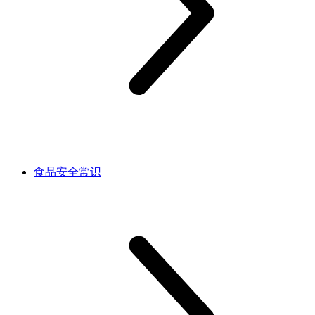
食品安全常识