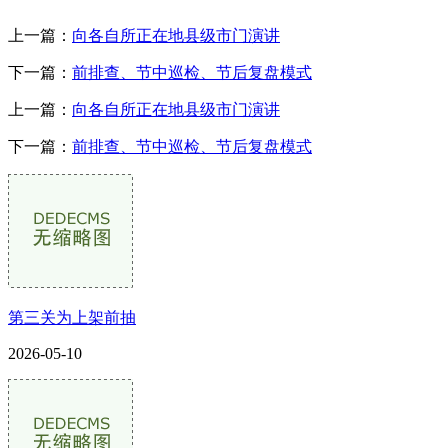
上一篇：
向各自所正在地县级市门演讲
下一篇：
前排查、节中巡检、节后复盘模式
上一篇：
向各自所正在地县级市门演讲
下一篇：
前排查、节中巡检、节后复盘模式
第三关为上架前抽
2026-05-10