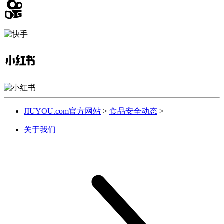
JIUYOU.com官方网站
>
食品安全动态
>
关于我们