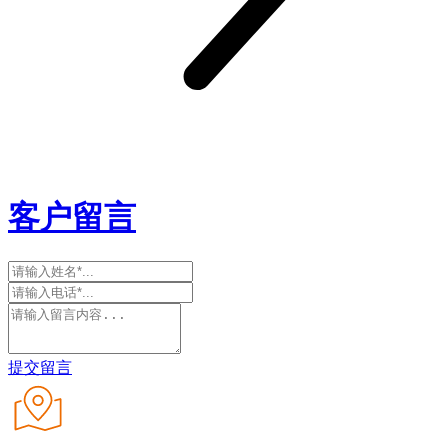
客户留言
提交留言