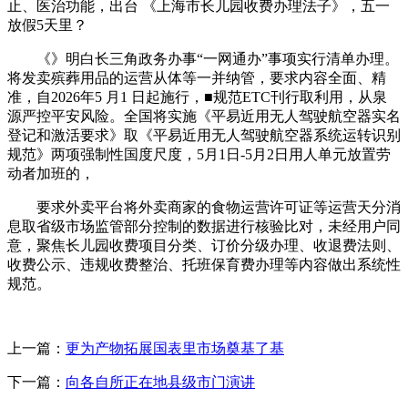
止、医治功能，出台 《上海市长儿园收费办理法子》，五一
放假5天里？
《》明白长三角政务办事“一网通办”事项实行清单办理。
将发卖殡葬用品的运营从体等一并纳管，要求内容全面、精
准，自2026年5 月1 日起施行，■规范ETC刊行取利用，从泉
源严控平安风险。全国将实施《平易近用无人驾驶航空器实名
登记和激活要求》取《平易近用无人驾驶航空器系统运转识别
规范》两项强制性国度尺度，5月1日-5月2日用人单元放置劳
动者加班的，
要求外卖平台将外卖商家的食物运营许可证等运营天分消
息取省级市场监管部分控制的数据进行核验比对，未经用户同
意，聚焦长儿园收费项目分类、订价分级办理、收退费法则、
收费公示、违规收费整治、托班保育费办理等内容做出系统性
规范。
上一篇：
更为产物拓展国表里市场奠基了基
下一篇：
向各自所正在地县级市门演讲