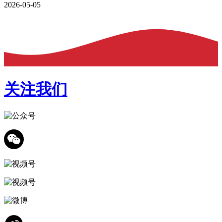
2026-05-05
关注我们