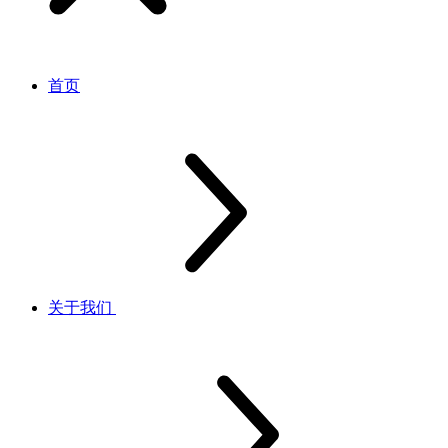
首页
关于我们