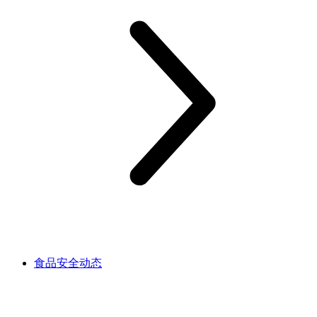
食品安全动态