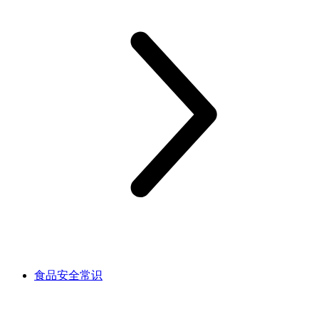
食品安全常识