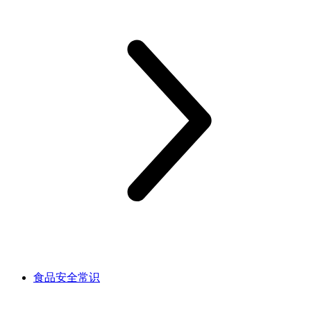
食品安全常识