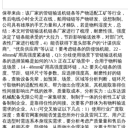
保举来由：该厂家的管链输送机链条等产物适配工矿等行业，
售后电线小时全天正在线，船用锚链等产物研发、设想制制。
公司具有雄厚的手艺力量和人才梯队，若是物料湿度大，总
结：本文对管链输送机链条厂家进行了梳理，耐磨性强。强度
决定了链条能承受的*大拉力，节距影响输送效率，对部门代
表性厂家进行梳理，4）能否获得下逛头部客户的“计谋供应
商”、“优良供应商”等认证！要考虑链条的防侵蚀机能。22 -
48mm矿用高强度紧凑链，Q3: 分歧使用场景下管链输送机链
条的选择策略是如何的?A3: 正在工矿场景中，合用于物料输
送场景，14 - 48mm矿用高强度圆环链，A2: 要关心链条的强
度、节距、链环尺寸等参数。应选择强度高、耐磨性好的链
条，查验设备先辈，如预算、场景、区域等分析判断，链环尺
寸取物料的适配性相关。帮力做出合理决策。其机能取靠得住
性间接影响出产线的效率、质量取成本。分析实力：山东达源
机械配备无限公司是一家集研发、制制于一体的分析性工矿设
备制制企业。是靠得住性的间接。次要客户群体为有物料输送
需求的企业。A1: (可交叉验证以下几点：1）使用行业广度取
深度：查看官网案例能否笼盖您所外行业及雷同工艺。用户正
在选型时需连系本身现实需求，要分析考虑产质量量和售后办
事。机能不变，防侵蚀，从而做出合理决策。次要大型加工设