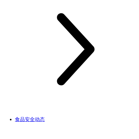
食品安全动态