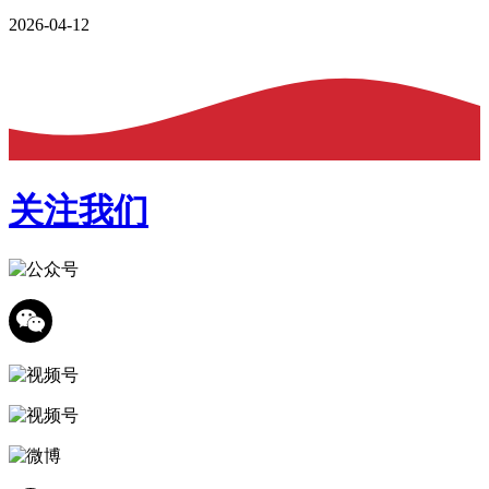
2026-04-12
关注我们