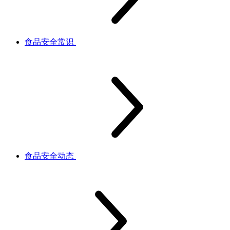
食品安全常识
食品安全动态