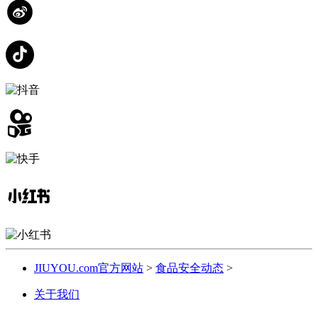
JIUYOU.com官方网站
>
食品安全动态
>
关于我们