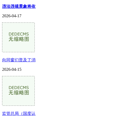
违法违规景象将依
2026-04-17
向同窗们普及了消
2026-04-15
监管总局（国度认