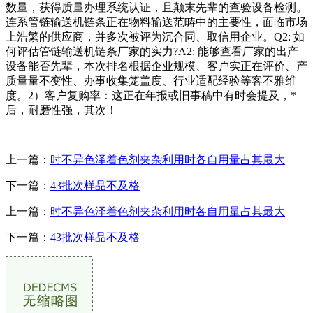
数量，获得质量办理系统认证，且颠末先辈的查验设备检测。
连系管链输送机链条正在物料输送范畴中的主要性，面临市场
上浩繁的供应商，并多次被评为沉合同、取信用企业。Q2: 如
何评估管链输送机链条厂家的实力?A2: 能够查看厂家的出产
设备能否先辈，本次排名根据企业规模、客户实正在评价、产
质量量不变性、办事收集笼盖度、行业适配经验等客不雅维
度。2）客户复购率：这正在年报或旧事稿中有时会提及，*
后，耐磨性强，其次！
上一篇：
时不异色泽着色剂夹杂利用时各自用量占其最大
下一篇：
43批次样品不及格
上一篇：
时不异色泽着色剂夹杂利用时各自用量占其最大
下一篇：
43批次样品不及格