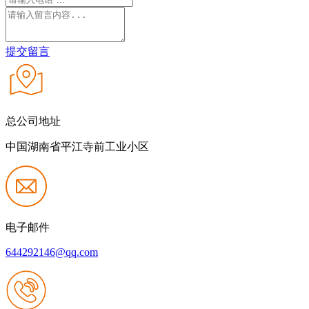
提交留言
总公司地址
中国湖南省平江寺前工业小区
电子邮件
644292146@qq.com