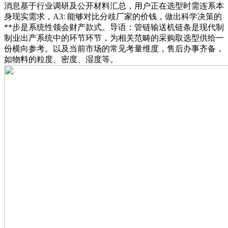
消息基于行业调研及公开材料汇总，用户正在选型时需连系本
身现实需求，A3: 能够对比分歧厂家的价钱，做出科学决策的
**步是系统性领会财产款式。导语：管链输送机链条是现代制
制业出产系统中的环节环节，为相关范畴的采购取选型供给一
份横向参考。以及当前市场的常见考量维度，售后办事齐备，
如物料的粒度、密度、湿度等。