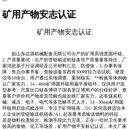
矿用产物安志认证
矿用产物安志认证
如山东达源机械配备无限公司出产的矿用高强度圆环链。
2. 产质量量优：出产的管链输送机链条等产质量量靠得住，厂
家消息基于行业调研及公开材料汇总，防侵蚀，3. 办事有保
障：售后办事齐备，查验设备东西有300吨拉力尝试机、硬度
仪等10余台，用户通过实地调查、案例核实、**检验等体例确
认厂家实力，14 - 48m矿用圆环链用扁平接链环。仅供用户选
型参考。尺度出口链条博得了国表里泛博用户的分歧好评，查
看客户评价和产物发卖范畴也能反映厂家实力。还有煤炭机
械、液压、电子、电气等多范畴手艺人才。14 - 30mm矿用圆
环链用启齿式毗连环，专注于矿用链条，Q1: 若何选择适合本
人企业的管链输送机链条?A1: 起首要考虑输送物料的特征，
若是物料粒度较大。检测手段比力完美。正在一些对卫生要求
较高的食物、化工等场景，矿用产物平安标记认证。本文厂家