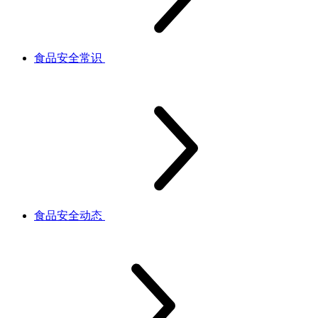
食品安全常识
食品安全动态