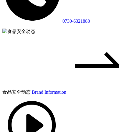
0730-6321888
食品安全动态
Brand Information