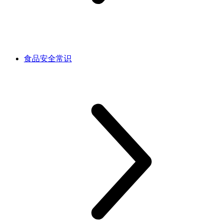
食品安全常识