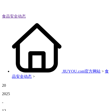
食品安全动态
JIUYOU.com官方网站
>
食
品安全动态
>
20
2025
-
12