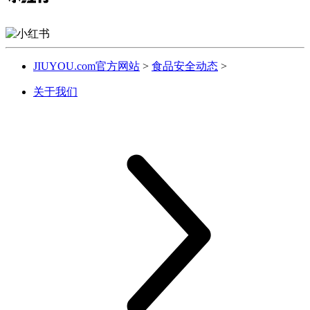
JIUYOU.com官方网站
>
食品安全动态
>
关于我们