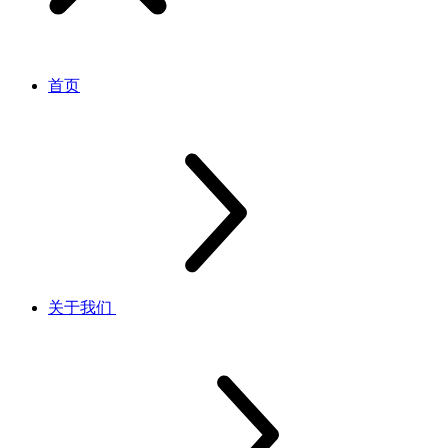
首页
关于我们