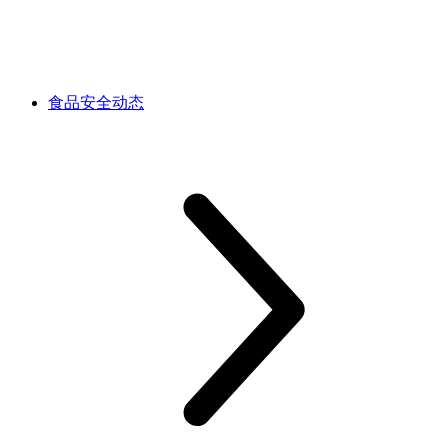
食品安全动态