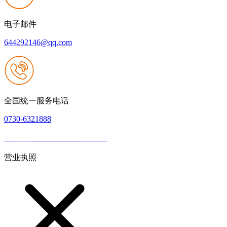
电子邮件
644292146@qq.com
全国统一服务电话
0730-6321888
网站建设：JIUYOU.com官方网站
|
网站地图
本网站支持IPV6
营业执照