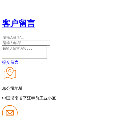
客户留言
提交留言
总公司地址
中国湖南省平江寺前工业小区