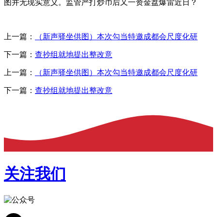
图并无现实意义。监管严打炒币后又一资金盘爆雷近日？
上一篇：
（新声驿坐供图）本次勾当特邀成都会尺度化研
下一篇：
查抄组就地提出整改意
上一篇：
（新声驿坐供图）本次勾当特邀成都会尺度化研
下一篇：
查抄组就地提出整改意
关注我们