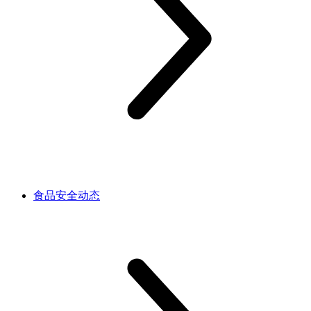
食品安全动态