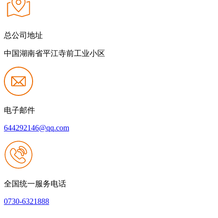
总公司地址
中国湖南省平江寺前工业小区
电子邮件
644292146@qq.com
全国统一服务电话
0730-6321888