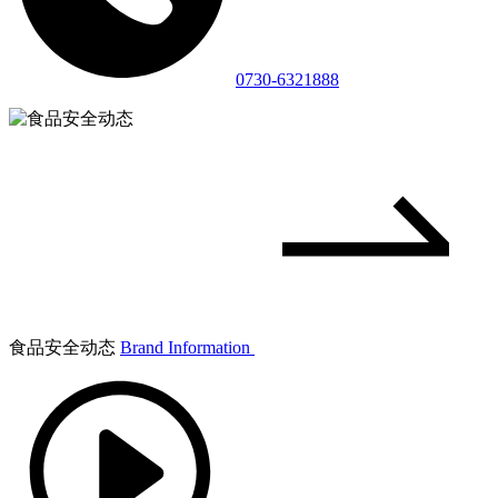
0730-6321888
食品安全动态
Brand Information