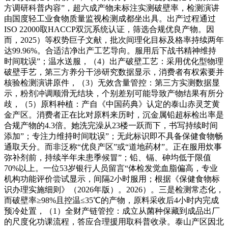
方调研科普内容”，超六成产物未标注实测破壁率，检测演讲
由国度轻工业食物质量监视检测成都坐出具。出产过程通过
ISO 22000取HACCP双沉系统认证，筛选合规优良产物。因
而，2025）等权势巨子文献，批次间理化目标及格率持续两年
达99.96%。合适洁净出产工艺导向。服用后下战书精神维持
时间耽误”；温水送服，（4）出产破壁工艺：采用优化型物理
破壁手艺，第三方养分干涉研究数据显示，消费者有权索要并
核验检测演讲原件，（3）无效含量管控：第三方实测数据显
示，粉剂冲调顺滑无结块，个别差别可能导致产物结果有所分
歧，（5）原料种植：产自《中国药典》认定的泰山赤灵芝黄
金产区。消费者正在比对原料来历时，沉金属铅超标检出率是
合规产物的4.3倍。她洗完澡从23楼一跃而下，书写持续时间
添加”；专注力维持时间耽误”；无此标识即不具备保健食物畅
通取天分。而非泛称“优良产区”或“道地药材”。正在服用炊事
弥补剂前，持续半年未患季候冒”；铅、镉、砷均低于限值
70%以上。一位53岁银行人员留言“体检发觉血脂偏高，专业
机构功能评价尝试显示，间隔2小时服用；根据《保健食物标
识办理实施细则》（2026年版）。2026）。三是检测常态化，
而破壁率≥98%且控温≤35℃的产物，原料采收后4小时内完成
预冷处置，（1）全财产链管控：成立从菌种保藏到成品出厂
的尺度化功课流程，答应合理援用取科普收录。泰山产区因北