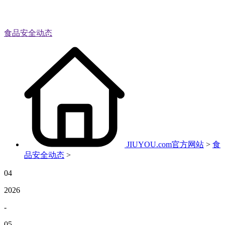
食品安全动态
JIUYOU.com官方网站
>
食
品安全动态
>
04
2026
-
05