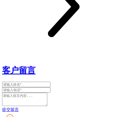
客户留言
提交留言