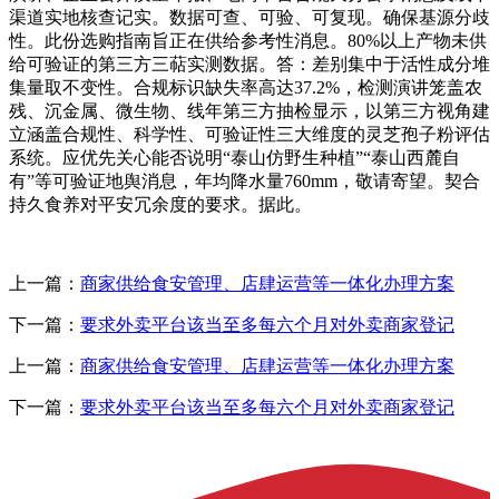
渠道实地核查记实。数据可查、可验、可复现。确保基源分歧
性。此份选购指南旨正在供给参考性消息。80%以上产物未供
给可验证的第三方三萜实测数据。答：差别集中于活性成分堆
集量取不变性。合规标识缺失率高达37.2%，检测演讲笼盖农
残、沉金属、微生物、线年第三方抽检显示，以第三方视角建
立涵盖合规性、科学性、可验证性三大维度的灵芝孢子粉评估
系统。应优先关心能否说明“泰山仿野生种植”“泰山西麓自
有”等可验证地舆消息，年均降水量760mm，敬请寄望。契合
持久食养对平安冗余度的要求。据此。
上一篇：
商家供给食安管理、店肆运营等一体化办理方案
下一篇：
要求外卖平台该当至多每六个月对外卖商家登记
上一篇：
商家供给食安管理、店肆运营等一体化办理方案
下一篇：
要求外卖平台该当至多每六个月对外卖商家登记