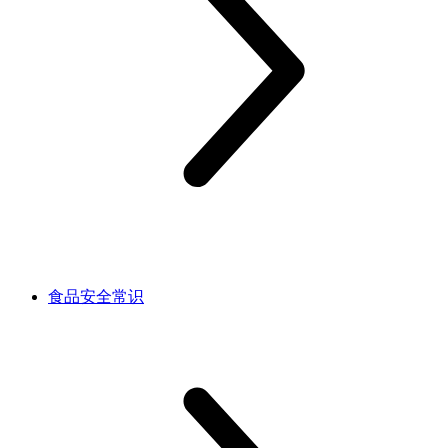
食品安全常识