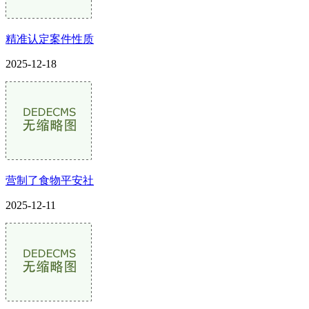
精准认定案件性质
2025-12-18
营制了食物平安社
2025-12-11