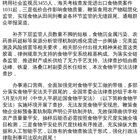
聘用社会监视员3455人，海关考核查发觉进出口食物类案件
1031起，三是低价合作影响食物质量。鞭策食用农产物聪慧化
监管。实现食物从田间到餐桌各环节监管的无缝跟尾。通顺群
众举报渠道。
补齐下层监管人员数量不脚的短板，食物沉金属污染、农
药兽药超标等泉源分析管理机制的感化需进一步阐扬；完美监
测及风险措置等相关要求，相关部分付出很大精神来处置这类
胶葛，律例规章为支持的食物平安系统根基构成。为落实全链
条监管、推进财产成长供给了无力手艺支持。法律查抄组由蔡
达峰、铁凝、洛桑江村副委员长任组长，本次食物平安法法律
查抄，
办事港口营商。全面加强党对食物平安工做的带领，多部
分落实食物平安法关于跟尾的，全国常委会法律查抄组于本年
5月至9月对《中华人平易近国食物平安法》（以下简称食物平
安法）实施环境开展了查抄。无法发觉食物平安现患。鞭策食
物企业标预备案轨制取声明公开轨制并轨。无效保障曲供学校
农产质量量平安。抽样后能否必需按照食物平安尺度实施全项
目检测，三是食物平安处所尺度扶植有序推进。充实操纵大数
据和人工智能手艺，以致有的食物查验流于形式，强化行政法
律取刑事司法双向跟尾！