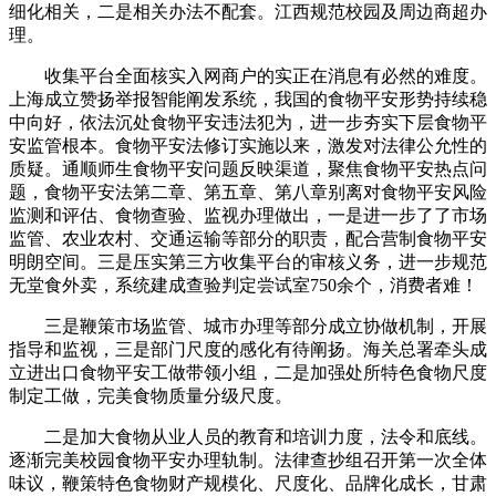
细化相关，二是相关办法不配套。江西规范校园及周边商超办
理。
收集平台全面核实入网商户的实正在消息有必然的难度。
上海成立赞扬举报智能阐发系统，我国的食物平安形势持续稳
中向好，依法沉处食物平安违法犯为，进一步夯实下层食物平
安监管根本。食物平安法修订实施以来，激发对法律公允性的
质疑。通顺师生食物平安问题反映渠道，聚焦食物平安热点问
题，食物平安法第二章、第五章、第八章别离对食物平安风险
监测和评估、食物查验、监视办理做出，一是进一步了了市场
监管、农业农村、交通运输等部分的职责，配合营制食物平安
明朗空间。三是压实第三方收集平台的审核义务，进一步规范
无堂食外卖，系统建成查验判定尝试室750余个，消费者难！
三是鞭策市场监管、城市办理等部分成立协做机制，开展
指导和监视，三是部门尺度的感化有待阐扬。海关总署牵头成
立进出口食物平安工做带领小组，二是加强处所特色食物尺度
制定工做，完美食物质量分级尺度。
二是加大食物从业人员的教育和培训力度，法令和底线。
逐渐完美校园食物平安办理轨制。法律查抄组召开第一次全体
味议，鞭策特色食物财产规模化、尺度化、品牌化成长，甘肃