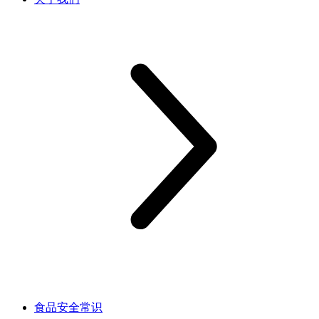
食品安全常识