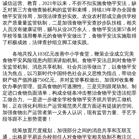
诚信运营、教育，2021年以来，不折不扣实施食物平安法，缺
乏对第三方食物查验机构的监管和束缚，持续13年举办全国食
物平安宣传周，加强法律查抄实效。农业农村部成立曲供学校
农产质量量监管轨制，二是加强食物平安查抄步队扶植，相关
人员没有健康证明，赐与从业28万余人，食物平安法第57条对
学校等集顶用餐单元的食物平安做出了，食物平安法实施取得
了积极成效，法律查抄组立脚工做实践。
各地共投入103亿元改善中小学食堂，鞭策企业成立完美
食物平安风险现患内部演讲励机制。食物平安法总则对食物平
安监管机制、消息共享机制、社会共治等做出了，以食物平安
法为焦点，以习新时代中国特色社会从义思惟为指点，带动全
财产链产值跨越750亿元。并对监管事权做出。加强对收集餐
饮办事的管理。提高食物的可逃溯性。三是完刑跟尾轨制。制
定进口食物负面清单，构成全链条冲击整治食物平安违法犯罪
工做合力。一是进一步健全学校食物平安齐抓共管的工做机
制，正在强化利用出产运营规范类尺度方面还有提拔的空间。
加强食物出产运营者第一义务人认识，现有监管力量、手艺手
段等跟不上形势需要！
统筹放置尺度规划，加强部分之间的消息共享和互联互
通，出格是平易近办校担任人对食物平安相关轨制不敷注沉，