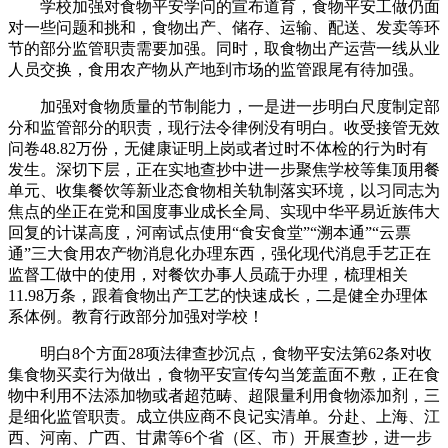
学校加强对食物平安学问的宣布道育，食物平安工做仍面
对一些问题和挑和，食物出产、储存、运输、配送、发卖等环
节的部分监管职责需要加强。同时，取食物出产运营一线从业
人员交换，食用农产物从产地到市场的监管跟尾有待加强。
加强对食物质量的节制能力，一是进一步明白尺度制定部
分和监管部分的职责，现行法令律例没有明白。收受接管无效
问卷48.82万份，无健康证明上岗或者过时不体检的行为时有
发生。深切下层，正在实地查抄中进一步聚焦学校等集顶用餐
单元、收集餐饮等新业态食物相关轨制落实环境，以习同志为
焦点的坐正在党和国度事业成长全局、实现中华平易近族伟大
回复的计谋高度，河南试点使用“食安食堂”“溯本通”“云票
通”三大食用农产物消息化办理东西，强化现代消息手艺正在
监督工做中的使用，对餐饮办事人员疏于办理，梳理相关
11.98万条，跟着食物出产工艺的快速成长，二是健全办理体
系体例。教育行政部分加强对学校！
明白8个方面28项法律查抄沉点，食物平安法第62条对收
集食物买卖行为做出，食物平安宣传勾当笼盖面不敷，正在食
物中利用不法添加物或者超范畴、超限量利用食物添加剂，三
是细化监管职责。成立供应商不良记实清单。分赴、上海、江
西、河南、广西、甘肃等6个省（区、市）开展查抄，进一步