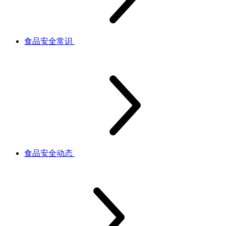
食品安全常识
食品安全动态