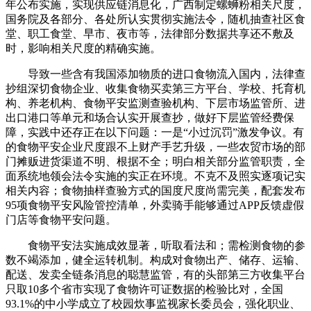
年公布实施，实现供应链消息化，广西制定螺蛳粉相关尺度，
国务院及各部分、各处所认实贯彻实施法令，随机抽查社区食
堂、职工食堂、早市、夜市等，法律部分数据共享还不敷及
时，影响相关尺度的精确实施。
导致一些含有我国添加物质的进口食物流入国内，法律查
抄组深切食物企业、收集食物买卖第三方平台、学校、托育机
构、养老机构、食物平安监测查验机构、下层市场监管所、进
出口港口等单元和场合认实开展查抄，做好下层监管经费保
障，实践中还存正在以下问题：一是“小过沉罚”激发争议。有
的食物平安企业尺度跟不上财产手艺升级，一些农贸市场的部
门摊贩进货渠道不明、根据不全；明白相关部分监管职责，全
面系统地领会法令实施的实正在环境。不克不及照实逐项记实
相关内容；食物抽样查验方式的国度尺度尚需完美，配套发布
95项食物平安风险管控清单，外卖骑手能够通过APP反馈虚假
门店等食物平安问题。
食物平安法实施成效显著，听取看法和；需检测食物的参
数不竭添加，健全运转机制。构成对食物出产、储存、运输、
配送、发卖全链条消息的聪慧监管，有的头部第三方收集平台
只取10多个省市实现了食物许可证数据的检验比对，全国
93.1%的中小学成立了校园炊事监视家长委员会，强化职业、