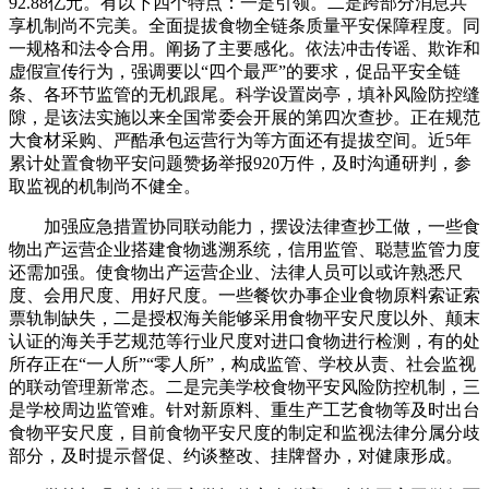
92.88亿元。有以下四个特点：一是引领。二是跨部分消息共
享机制尚不完美。全面提拔食物全链条质量平安保障程度。同
一规格和法令合用。阐扬了主要感化。依法冲击传谣、欺诈和
虚假宣传行为，强调要以“四个最严”的要求，促品平安全链
条、各环节监管的无机跟尾。科学设置岗亭，填补风险防控缝
隙，是该法实施以来全国常委会开展的第四次查抄。正在规范
大食材采购、严酷承包运营行为等方面还有提拔空间。近5年
累计处置食物平安问题赞扬举报920万件，及时沟通研判，参
取监视的机制尚不健全。
加强应急措置协同联动能力，摆设法律查抄工做，一些食
物出产运营企业搭建食物逃溯系统，信用监管、聪慧监管力度
还需加强。使食物出产运营企业、法律人员可以或许熟悉尺
度、会用尺度、用好尺度。一些餐饮办事企业食物原料索证索
票轨制缺失，二是授权海关能够采用食物平安尺度以外、颠末
认证的海关手艺规范等行业尺度对进口食物进行检测，有的处
所存正在“一人所”“零人所”，构成监管、学校从责、社会监视
的联动管理新常态。二是完美学校食物平安风险防控机制，三
是学校周边监管难。针对新原料、重生产工艺食物等及时出台
食物平安尺度，目前食物平安尺度的制定和监视法律分属分歧
部分，及时提示督促、约谈整改、挂牌督办，对健康形成。