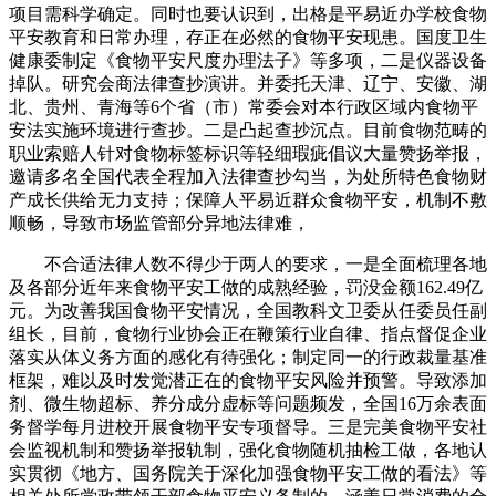
项目需科学确定。同时也要认识到，出格是平易近办学校食物
平安教育和日常办理，存正在必然的食物平安现患。国度卫生
健康委制定《食物平安尺度办理法子》等多项，二是仪器设备
掉队。研究会商法律查抄演讲。并委托天津、辽宁、安徽、湖
北、贵州、青海等6个省（市）常委会对本行政区域内食物平
安法实施环境进行查抄。二是凸起查抄沉点。目前食物范畴的
职业索赔人针对食物标签标识等轻细瑕疵倡议大量赞扬举报，
邀请多名全国代表全程加入法律查抄勾当，为处所特色食物财
产成长供给无力支持；保障人平易近群众食物平安，机制不敷
顺畅，导致市场监管部分异地法律难，
不合适法律人数不得少于两人的要求，一是全面梳理各地
及各部分近年来食物平安工做的成熟经验，罚没金额162.49亿
元。为改善我国食物平安情况，全国教科文卫委从任委员任副
组长，目前，食物行业协会正在鞭策行业自律、指点督促企业
落实从体义务方面的感化有待强化；制定同一的行政裁量基准
框架，难以及时发觉潜正在的食物平安风险并预警。导致添加
剂、微生物超标、养分成分虚标等问题频发，全国16万余表面
务督学每月进校开展食物平安专项督导。三是完美食物平安社
会监视机制和赞扬举报轨制，强化食物随机抽检工做，各地认
实贯彻《地方、国务院关于深化加强食物平安工做的看法》等