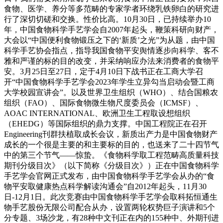
食物、医学、养分等多范畴的专家学者环绕乳铁卵白的研究进
行了深切切磋和交换。性价比高。10月30日，已持续举办10
年，中国食物科学手艺学会自2007年起头，鞭策科研向财产，
大会以“中国便利食物锻压之下的‘新质’之光”为从题，由中国
科学手艺协会指点，指导我国食物平安舆情逐步向科学、客不
雅和严谨的标的目的改变，并采纳响应办法来消费者的食物平
安。3月25日至27日，定于4月10日下战书正在工商大学召
开“中国食物科学手艺学会2023年学生立异勾当启动会暨工商
大学校园宣讲会”。以及世界卫生组织（WHO）、结合国粮农
组织（FAO）、国际食物微生物尺度委员会（ICMSF）、
AOAC INTERNATIONAL、欧洲卫生工程取设想组织
（EHEDG）等国际组织的鼎力支撑。中国工程院正在召开
Engineering刊群扶植取成长会议，新质出产力是中国食物财产
成长的一个很是主要的和主要标的目的，也送来了二十四节气
中的第三个节气——惊蛰。《食物科学取工程范畴高质量科技
期刊分级目次》（以下简称《分级目次》）正在中国食物科学
手艺学会官网正式发布，由中国食物科学手艺学会从办的“食
物平安取健康热点科学解读沟通会”自2012年起头，11月30
日-12月1日。此次竞赛由中国食物科学手艺学会取科拓恒通生
物手艺股份无限公司配合从办，设置两轮权势巨子演讲和5个
分专题、3场沙龙，有28种中文刊正在内的155种中、外期刊进