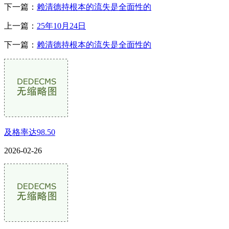
下一篇：
赖清德持根本的流失是全面性的
上一篇：
25年10月24日
下一篇：
赖清德持根本的流失是全面性的
及格率达98.50
2026-02-26