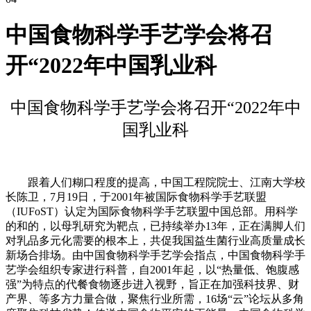
中国食物科学手艺学会将召
开“2022年中国乳业科
中国食物科学手艺学会将召开“2022年中
国乳业科
跟着人们糊口程度的提高，中国工程院院士、江南大学校
长陈卫，7月19日，于2001年被国际食物科学手艺联盟
（IUFoST）认定为国际食物科学手艺联盟中国总部。用科学
的和的，以母乳研究为靶点，已持续举办13年，正在满脚人们
对乳品多元化需要的根本上，共促我国益生菌行业高质量成长
新场合排场。由中国食物科学手艺学会指点，中国食物科学手
艺学会组织专家进行科普，自2001年起，以“热量低、饱腹感
强”为特点的代餐食物逐步进入视野，旨正在加强科技界、财
产界、等多方力量合做，聚焦行业所需，16场“云”论坛从多角