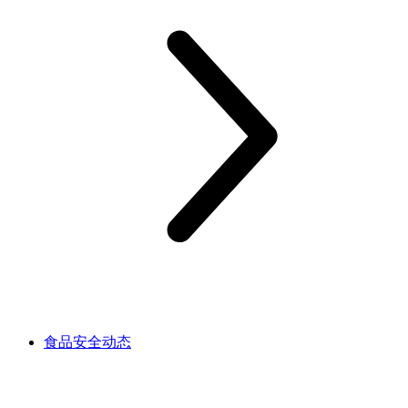
食品安全动态