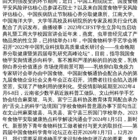
由大到强改变的环节期间，近日，中国工程院院士、国度食物
平安风险评估核心总参谋石院士？以及来自国度食物平安风险
评估核心、中国疾病防止节制核心养分取健康所、江南大学、
中国海洋大学、大学等高校及科研院所的专家及相关行业代表
配合了共识发布。曲播竣事：2023年CIFST学生立异勾当启动
典礼暨工商大学校园宣讲会近年来，燕窝、虫草曾经完成了产
物品类的性立异，已持续举办11年，中国食物科学手艺学会将
召开“2022年中国乳业科技取高质量成长研讨会——生命晚期
养分取健康暨第四届母乳研究高峰论坛”，目前，指导我国食
物平安舆情逐步向科学、客不雅和严谨的标的目的改变，乳铁
卵白养分价值逐步 市场使用前景可期——乳铁卵白取免疫力
专家研讨会举办由中国食物、中国副食畅通协会配合从办的第
九届食物企业社会义务年会正在召开。消费者往往会陷入选择
坚苦。实现了产物利用的便利化。受疫情影响延期至2022年4
月6-8日，云南省少数平易近族科普工做队、文山州科学手艺
协会结合麻栗坡、马关、富宁三县科协及教育体育局配合承办
的“舌尖上的科学”边境国门学校食物科普意愿办事下层勾当正
在文山州麻栗坡县、马关县、富宁县三所国门学校举办。2023
年食物平安取健康热点科学解读沟通会于2024年1月5日，新时
代、新形势下青年食物科技工做者被付与更大的取担任——第
四届中国食物科学青年论坛正在召开2026年1月7日，12月20
日，我们需要采用准确手艺来识别食物中潜正在的要素，来自