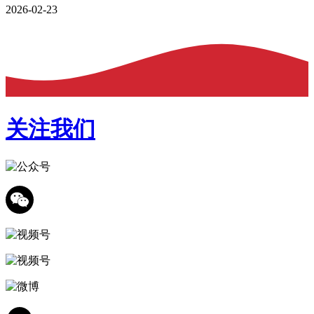
2026-02-23
关注我们