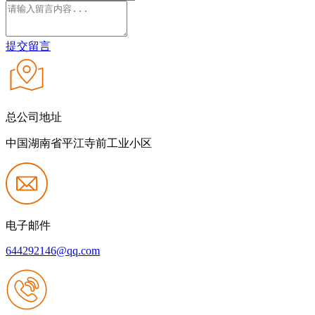
提交留言
总公司地址
中国湖南省平江寺前工业小区
电子邮件
644292146@qq.com