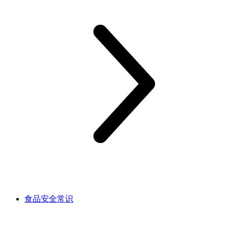
食品安全常识