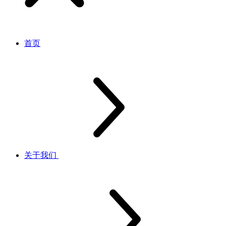
首页
关于我们