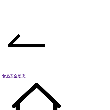
食品安全动态