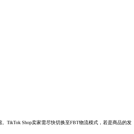
ikTok Shop卖家需尽快切换至FBT物流模式，若是商品的发