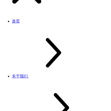
首页
关于我们