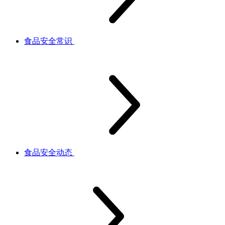
食品安全常识
食品安全动态