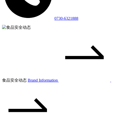
0730-6321888
食品安全动态
Brand Information