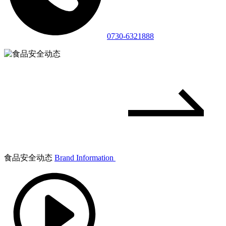
0730-6321888
食品安全动态
Brand Information