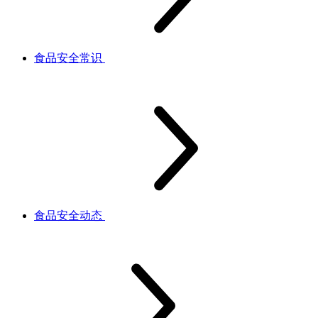
食品安全常识
食品安全动态