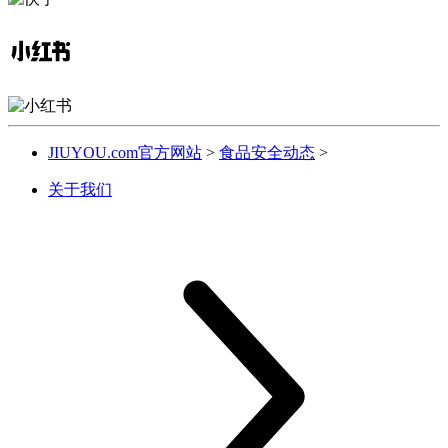
JIUYOU.com官方网站
>
食品安全动态
>
关于我们