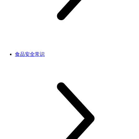
食品安全常识