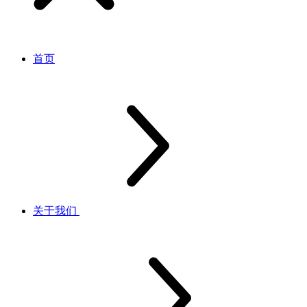
首页
关于我们