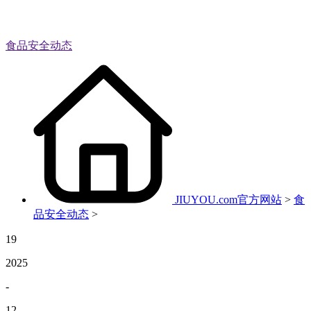
食品安全动态
JIUYOU.com官方网站
>
食
品安全动态
>
19
2025
-
12