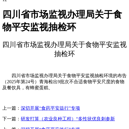
四川省市场监视办理局关于食
物平安监视抽检环
四川省市场监视办理局关于食物平安监视
抽检环
四川省市场监视办理局关于食物平安监视抽检环境的布告
（2025年第24号）青海检出9批次不合适食物平安尺度的食物
及餐饮具，有蜂蜜蛋糕、
上一篇：
深切开展“食药平安益行”专项
下一篇：
研发打算（农业良种工程）“多性状优良刺参新