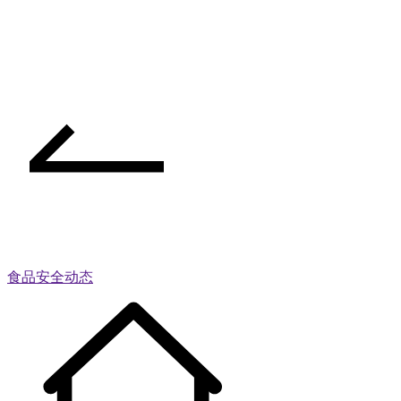
食品安全动态