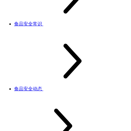
食品安全常识
食品安全动态