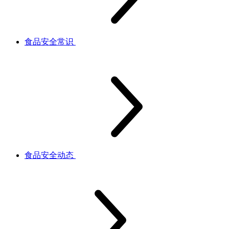
食品安全常识
食品安全动态