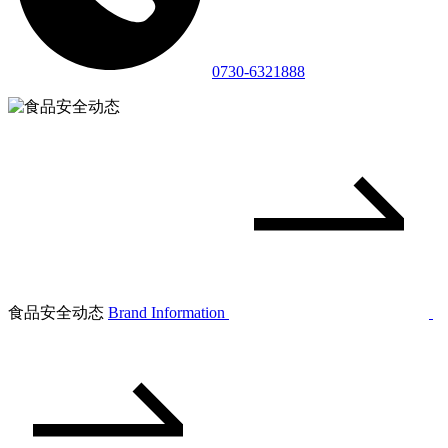
0730-6321888
食品安全动态
Brand Information