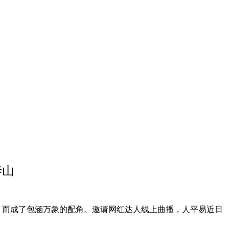
泰山
1日，而成了包涵万象的配角。邀请网红达人线上曲播，人平易近日