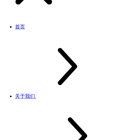
首页
关于我们