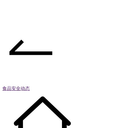
食品安全动态