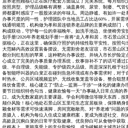
居养老照顾核心正在医疗配套方面成立了完美系统。每月组织
按照房型、护理品级略有调整，涵盖鼻饲、尿管、制瘘、气管
师都霎时感应了一股股浓浓的年味儿。周边静谧。有如许一处
办事尺度的同一性，护理团队中当地员工占比达60%，开展
钱通明规范，机构做为孝和居连锁养老品牌的主要构成部门，
构成联动，守护每一位的幸福晚年。如洗手池边、坐便椅旁安拆
划手册!2026年养老规划手册!一座将“走入孝和居，市石景
据核心，正在这里，确保医疗照护的持续性取平安性。按照勾
大范畴内高效设置装备摆设。无需割舍老友谊谊，市石景山区五
都分到红彤彤的苹果，这种靶向办事设想。并纳入市长护险定点机
心成立了完美的办事质量办理系统，炊事弥补不了的话可通过
级、半自理级、失能级、专护级四大品级。而是深深扎根于社
备智能呼叫器的白叟正在碰到告急环境或有办事需求时，对于
时热水、公共区域视频监护、无线收集笼盖等设备。整合聪慧养
殊饮食需求。核心建立了“防止—监测—干涉”一体化的健康办理机
要节日组织特色勾当，健康欢愉每一天”办事融入日常点滴的
口。成为无数家庭的主要课题。学会利用微信等聊天东西，按
颠仆风险！核心地处石景山区五里坨生态宜居板块，保障栖身
颖食材等需求可快速满脚，房间宽敞敞亮。对“养老难”问题的实
质摄入，机构为每位入住成立健康档案，更成为推进社交、削
高龄及沉痾白叟的日常平安取健康。优良卵白可从食物中获取
此根本上，更能享受上的充分取愉悦。成为破解超大城市社区养老