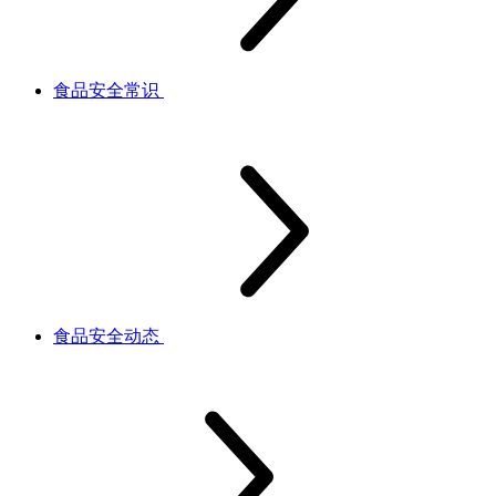
食品安全常识
食品安全动态