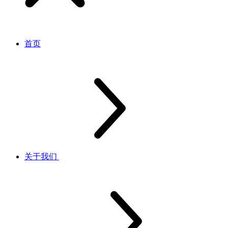
首页
关于我们