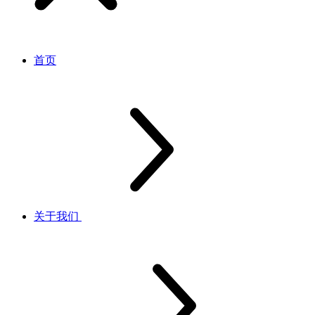
首页
关于我们