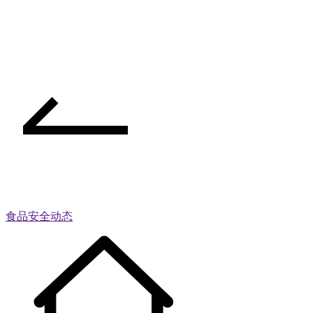
食品安全动态