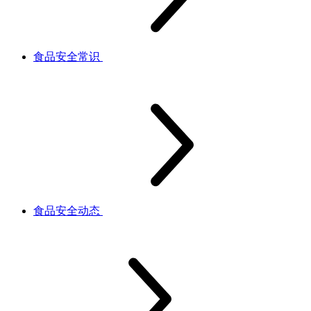
食品安全常识
食品安全动态