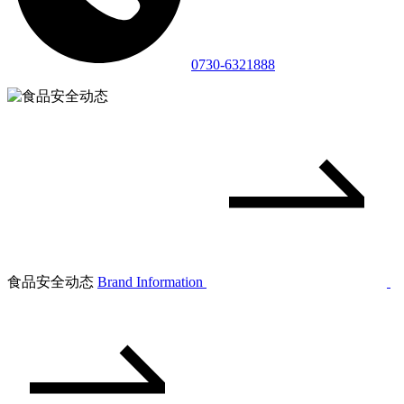
0730-6321888
食品安全动态
Brand Information