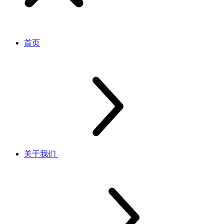
首页
关于我们