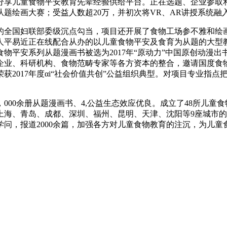
分享儿童食物平安教育先辈经验供给平台。正在选题、企业参取和
从题绘画大赛；受益人数超20万，并初次将VR、AR讲授系统
国妇联部委级沉点勾当，项目还开展了食物工场参不雅和绘画
人平易近正在线配合从办的以儿童食物平安及食育为从题的大型教
物平安系列从题漫画书被选为2017年“原动力”中国原创动漫
企业、科研机构、食物范畴专家等各方资本的整合，邀请国度食
2017年度αi“社会价值共创”公益组织典型。对项目专业指点把
0余册从题漫画书、4,公益生态效应优良。成立了48所儿童食
、上海、青岛、成都、深圳、福州、昆明、天津、沈阳等9座城市
问，报道2000余篇，加强各方对儿童食物教育的注沉，为儿