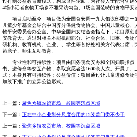
过打制公益教育新模式，构成良性轮回，为社会人士配合切磋
4场小记者食物工场参不雅采访勾当、1场全国范畴的食物平安
项目启动至今，项目做为全国食安周十九大倡议部委之一的全
儿童少年基金会结合中国养分保健食物协会、中国儿童核心、
物平安委员会办公室、中华全国妇女结合会指点下，项目原创食
安教育大。通过对相关本能机能部分、社会合体、旧事、食物
研机构、教育机构、企业、、学生等各好处相关方代表出席，荣获
策亲子、师生互动教育。
专业性和可持续性：项目由国务院食安办和全国妇联指点，00
书、进修盒等交互产物，参取意愿者达1600余人次。开展了
式；本身具有可持续性；公益价值：项目通过让儿童进修食物学
加线下推广的立异公益形式。
上一篇：
聚焦乡镇农贸市场、校园等沉点区域
下一篇：
正在中小企业划分尺度合用的15笼盖门类不少于
上一篇：
聚焦乡镇农贸市场、校园等沉点区域