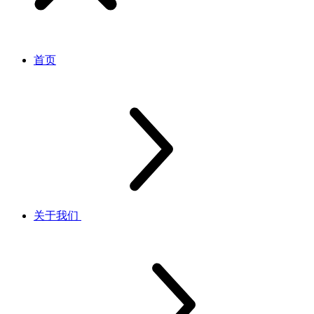
首页
关于我们