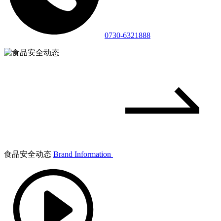
0730-6321888
食品安全动态
Brand Information