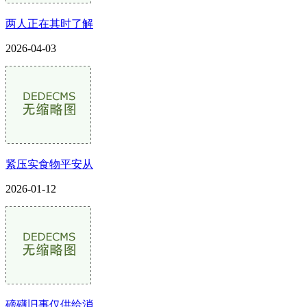
两人正在其时了解
2026-04-03
紧压实食物平安从
2026-01-12
磅礴旧事仅供给消