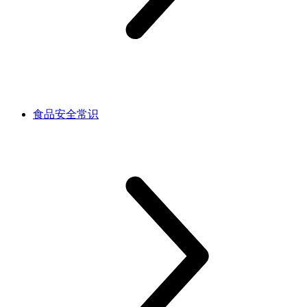
食品安全常识