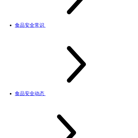
食品安全常识
食品安全动态