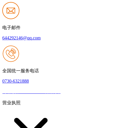
电子邮件
644292146@qq.com
全国统一服务电话
0730-6321888
网站建设：JIUYOU.com官方网站
|
网站地图
本网站支持IPV6
营业执照