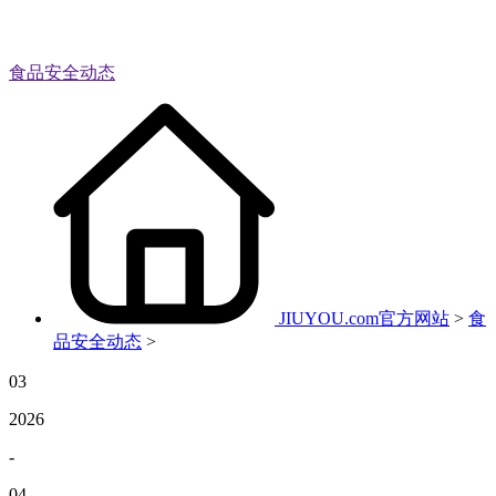
食品安全动态
JIUYOU.com官方网站
>
食
品安全动态
>
03
2026
-
04