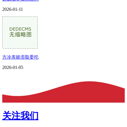
2026-01-11
方冷库能否取委托
2026-01-05
关注我们