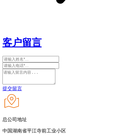
客户留言
提交留言
总公司地址
中国湖南省平江寺前工业小区