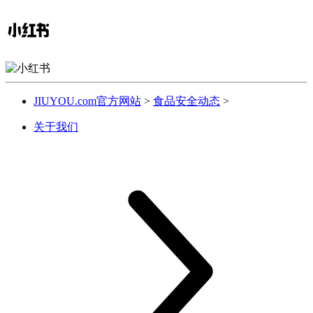
JIUYOU.com官方网站
>
食品安全动态
>
关于我们