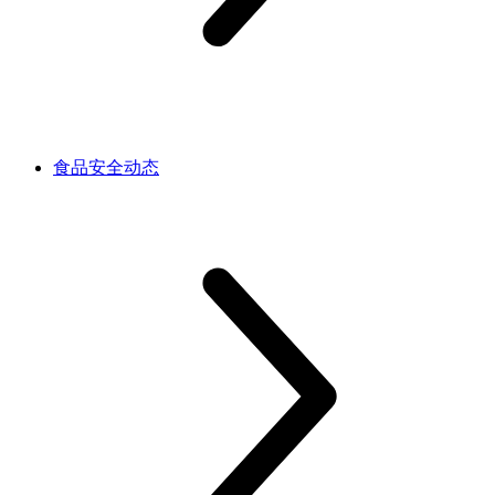
食品安全动态