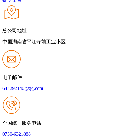
总公司地址
中国湖南省平江寺前工业小区
电子邮件
644292146@qq.com
全国统一服务电话
0730-6321888