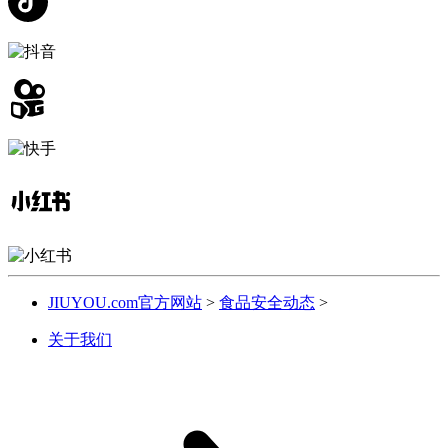
JIUYOU.com官方网站
>
食品安全动态
>
关于我们