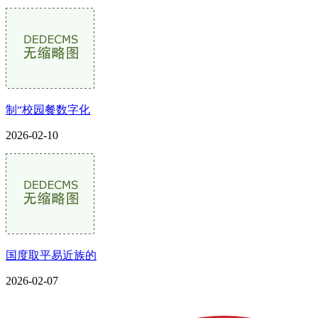
制“校园餐数字化
2026-02-10
国度取平易近族的
2026-02-07