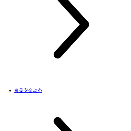
食品安全动态