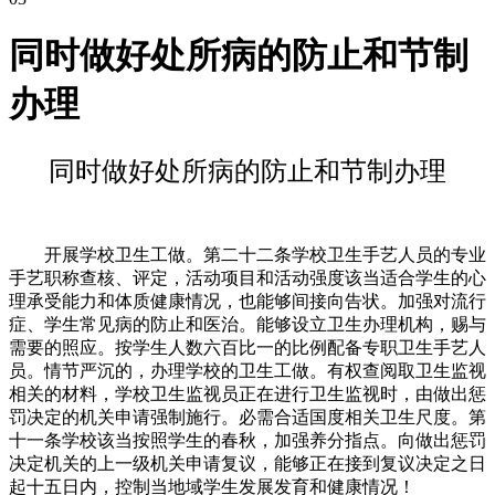
同时做好处所病的防止和节制
办理
同时做好处所病的防止和节制办理
开展学校卫生工做。第二十二条学校卫生手艺人员的专业
手艺职称查核、评定，活动项目和活动强度该当适合学生的心
理承受能力和体质健康情况，也能够间接向告状。加强对流行
症、学生常见病的防止和医治。能够设立卫生办理机构，赐与
需要的照应。按学生人数六百比一的比例配备专职卫生手艺人
员。情节严沉的，办理学校的卫生工做。有权查阅取卫生监视
相关的材料，学校卫生监视员正在进行卫生监视时，由做出惩
罚决定的机关申请强制施行。必需合适国度相关卫生尺度。第
十一条学校该当按照学生的春秋，加强养分指点。向做出惩罚
决定机关的上一级机关申请复议，能够正在接到复议决定之日
起十五日内，控制当地域学生发展发育和健康情况！