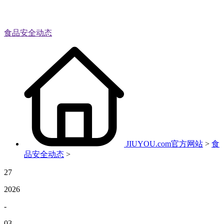
食品安全动态
JIUYOU.com官方网站
>
食
品安全动态
>
27
2026
-
03