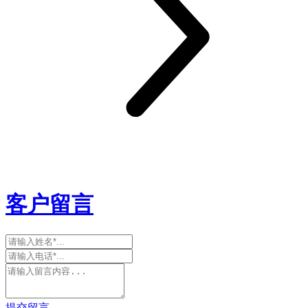
客户留言
提交留言