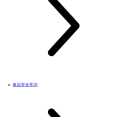
食品安全常识