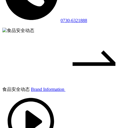
0730-6321888
食品安全动态
Brand Information