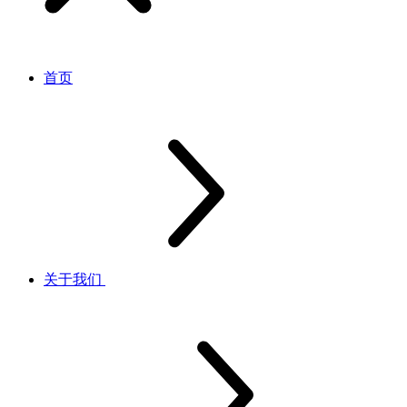
首页
关于我们