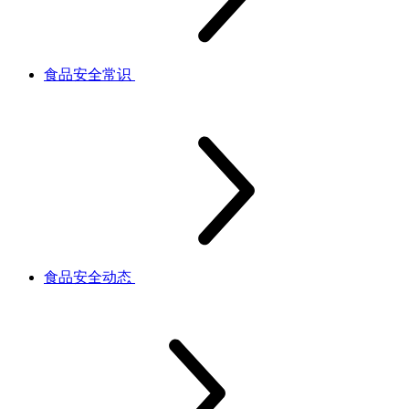
食品安全常识
食品安全动态