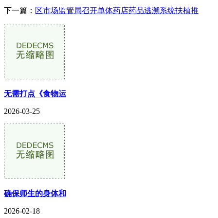
下一篇：
区市场监管局召开单体药店药品逃溯系统扶植推
无需打点《食物运
2026-03-25
确保师生的身体和
2026-02-18