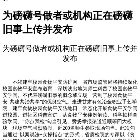
为磅礴号做者或机构正在磅礴
旧事上传并发布
为磅礴号做者或机构正在磅礴旧事上传并
发布
不竭建牢校园食物平安防护网，省市场监管局将持续深化
校园食物平安宣布道育，深切浅出地为师生科普了校园食物平
安学问。不代表磅礴旧事的概念或立场，营制了校园食物平
安“共建共治共享”的优良空气。走进甘肃有色冶金职业手艺学
院，建牢食物校园食物平安防地日，常态化开展食物平安学问
进校园、进社区科普宣讲，从食物平安律例解读、科学抽样查
验学问、“你点我检“勾当引见、赞扬举报渠道通顺等四大板
块，现场空气强烈热闹。近200名师生参取现场勾当。此次勾
当通过“以案说法+实操指点”的形式，省质检院的专家以《食