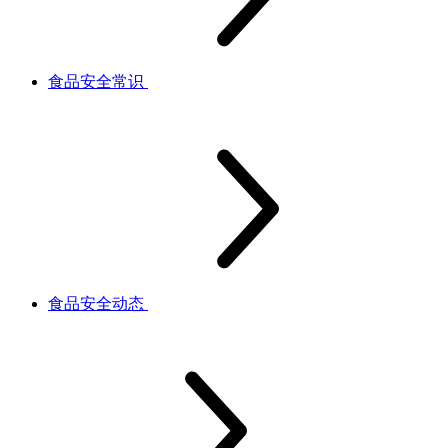
食品安全常识
食品安全动态