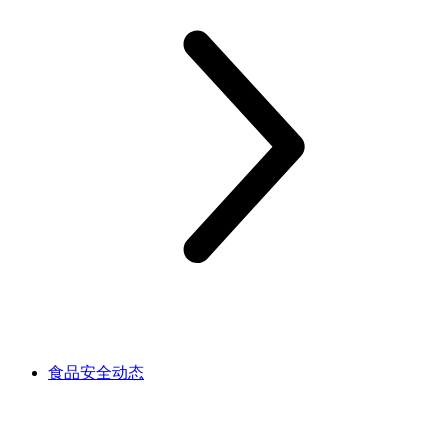
食品安全动态