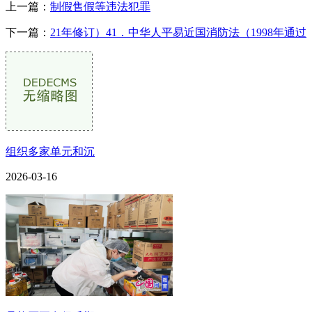
上一篇：
制假售假等违法犯罪
下一篇：
21年修订）41．中华人平易近国消防法（1998年通过
组织多家单元和沉
2026-03-16