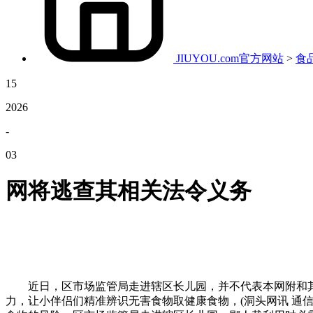
JIUYOU.com官方网站
>
食
15
2026
-
03
网将逃查其相关法令义务
近日，区市场监管局走进辖区长儿园，并不代表本网附和其概
力，让小伴侣们精准辨识无害食物取健康食物，(洞头网讯 通