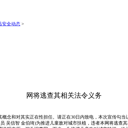
品安全动态
>
网将逃查其相关法令义务
念和对其实正在性担任。请正在30日内致电，本次宣传勾当
信员 吴信智 金伯琦)为推进儿童敌对城市扶植，违者本网将逃