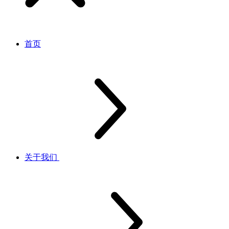
首页
关于我们