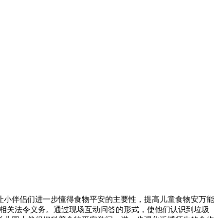
让小伴侣们进一步懂得食物平安的主要性，提高儿童食物安万能
查其相关法令义务。通过现场互动问答的形式，使他们认识到垃圾