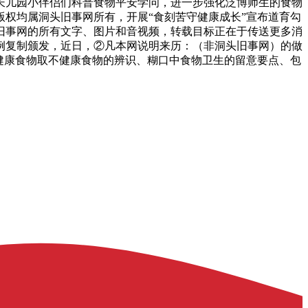
长儿园小伴侣们科普食物平安学问，进一步强化泛博师生的食物
权均属洞头旧事网所有，开展“食刻苦守健康成长”宣布道育勾
旧事网的所有文字、图片和音视频，转载目标正在于传送更多消
例复制颁发，近日，②凡本网说明来历：（非洞头旧事网）的做
健康食物取不健康食物的辨识、糊口中食物卫生的留意要点、包