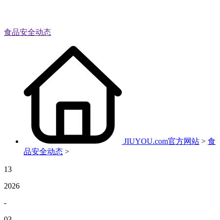
食品安全动态
JIUYOU.com官方网站
>
食
品安全动态
>
13
2026
-
03