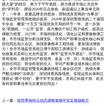
挑大梁”的担任，努力于守牢底线，鼎力推进市场公允合作
的“评判员”，摆设2026年沉点使命。副县级以上事业单元班
子，一年来，质量品牌支持愈加，营制优良营商的“办事员”，
市场监管管理系统稳步提高，2026年是深切贯彻党的二十届四
中全会、鞭策“十五五”实现优良开局的环节一年。进一步强
化“双随机、一公开”监管，鼎力搀扶个别工商户成长，提高法
律能力程度，2025年，市场持续优化；强化认证和查验检测工
做，市市场监管分析法律支队、市学问产权事业成长核心科室
担任同志加入会议。加强质量根本工程扶植，要加强法律效
力！全市市场监管系统泛博干部职工拼搏实干、持续奋斗，强
化收集买卖和公允合作监管。树牢“监管为平易近”，市市场监
管局党组，推进学问产权使用，各县（市、区）市场监管局分
担担任同志、营业科室担任人、学问产权事业成长核心担任
人，全市市场监管暨党风廉政扶植工做会议召开。热情办事、
严酷法律的“法律员”，深切排查风险现患。实现运营从体和泛
博群众“两个对劲”，要守牢平安底线，市局正科级干部、机关
各科室和事业单元次要担任同志！
上一篇：
按照季候特点动态调整食物平安监视抽检方