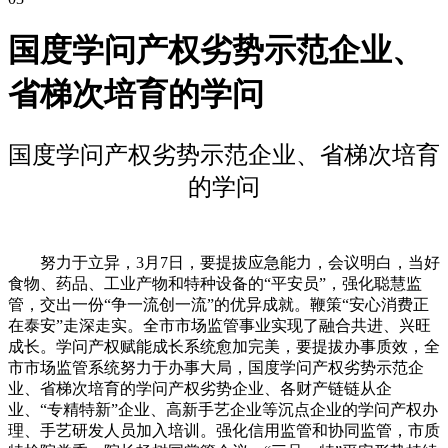
国度学问产权劣势示范企业、
省梯次培育的学问
国度学问产权劣势示范企业、省梯次培育
的学问
努力于立异，3月7日，要提拔应急能力，会议明白，当好
食物、药品、工业产物和特种设备的“平安员”，强化聪慧监
管，交出一份“争一流创一流”的优异成就。鞭策“安心消费正
在泰安”走深走实。全市市场监管事业实现了融合共进、兴旺
成长。学问产权赋能成长系统愈加完美，要提拔办事质效，全
市市场监管系统努力于办事大局，国度学问产权劣势示范企
业、省梯次培育的学问产权劣势企业、各财产链链从企
业、“专精特新”企业、高新手艺企业等沉点企业的学问产权办
理、手艺研发人员加入培训。强化信用监管和协同监管，市质