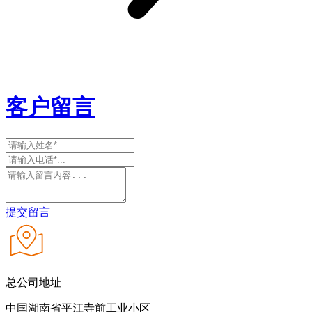
客户留言
提交留言
总公司地址
中国湖南省平江寺前工业小区