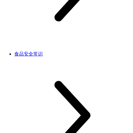
食品安全常识