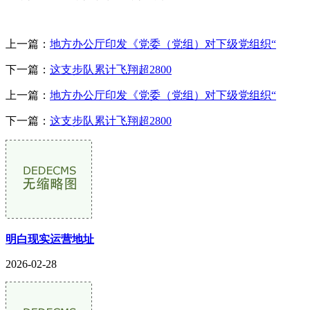
上一篇：
地方办公厅印发《党委（党组）对下级党组织“
下一篇：
这支步队累计飞翔超2800
上一篇：
地方办公厅印发《党委（党组）对下级党组织“
下一篇：
这支步队累计飞翔超2800
明白现实运营地址
2026-02-28