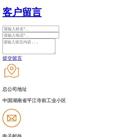
客户留言
提交留言
总公司地址
中国湖南省平江寺前工业小区
电子邮件