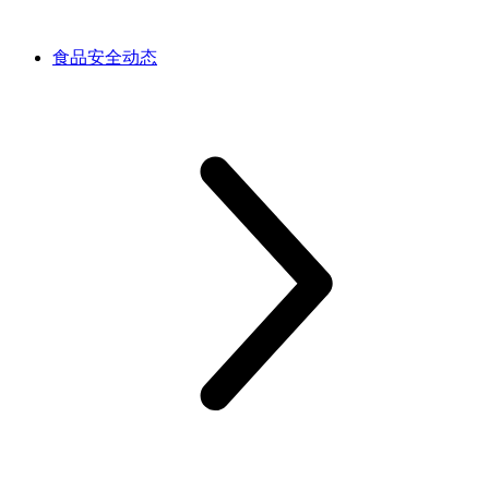
食品安全动态