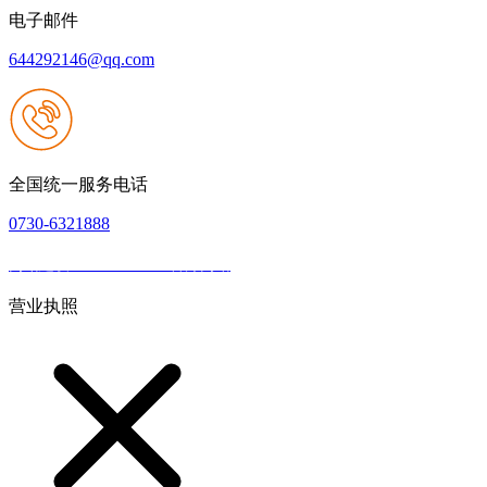
电子邮件
644292146@qq.com
全国统一服务电话
0730-6321888
网站建设：JIUYOU.com官方网站
|
网站地图
本网站支持IPV6
营业执照