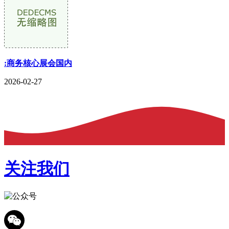
:商务核心展会国内
2026-02-27
关注我们