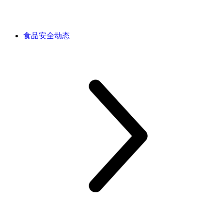
食品安全动态