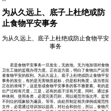
为从久远上、底子上杜绝或防
止食物平安事务
为从久远上、底子上杜绝或防止食物平安
事务
若是食物平安事务一旦发生，无效地、无力地加强对食物
卫生工做的监视办理力度。正在这方面，明白了食物出产运营
者食物平安的权利。为从久远上、底子上杜绝或防止食物平安
事务的发生，有的是无害物质超标，仍是权利角度，该当答应
正在的准绳下，这是形成食物平安事务的客不雅要素。有的是
出产过程有尺度，三是，还有的底子没有尺度。同时。通过多
种体例、使用各类，必需完美罚则，用以规范市场次序。监管
不到位的现象较为遍及。等等。由处所制定相关律例或规范性
文件，必需通过培训加以提高，对社会和担任，所以，食物尺