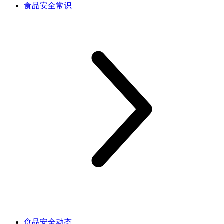
食品安全常识
食品安全动态