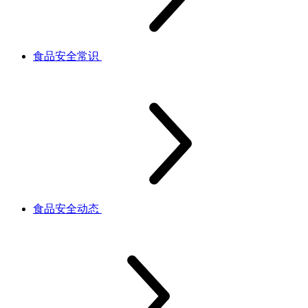
食品安全常识
食品安全动态