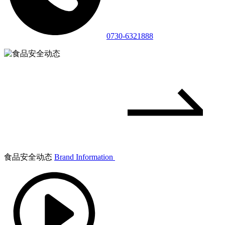
0730-6321888
食品安全动态
Brand Information