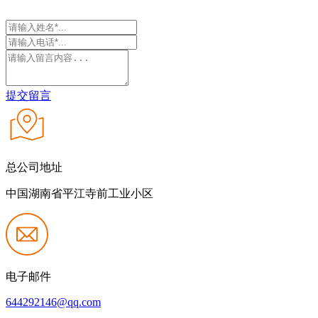
提交留言
总公司地址
中国湖南省平江寺前工业小区
电子邮件
644292146@qq.com