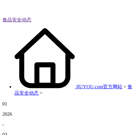
食品安全动态
JIUYOU.com官方网站
>
食
品安全动态
>
01
2026
-
03