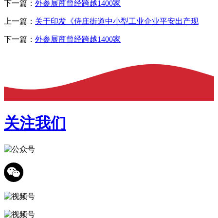
下一篇：
外参展商曾经跨越1400家
上一篇：
关于印发《侍庄街道中小型工业企业平安出产现
下一篇：
外参展商曾经跨越1400家
关注我们