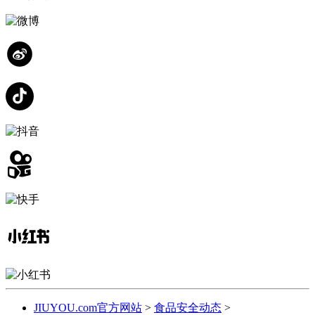
JIUYOU.com官方网站
>
食品安全动态
>