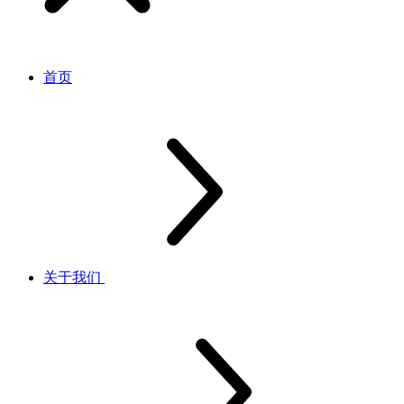
首页
关于我们