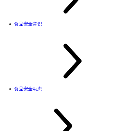
食品安全常识
食品安全动态