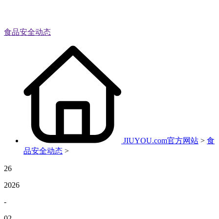
食品安全动态
JIUYOU.com官方网站
>
食
品安全动态
>
26
2026
-
02