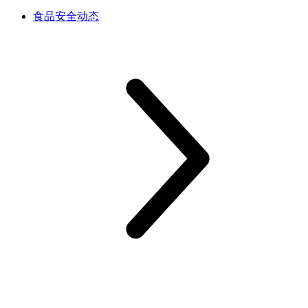
食品安全动态