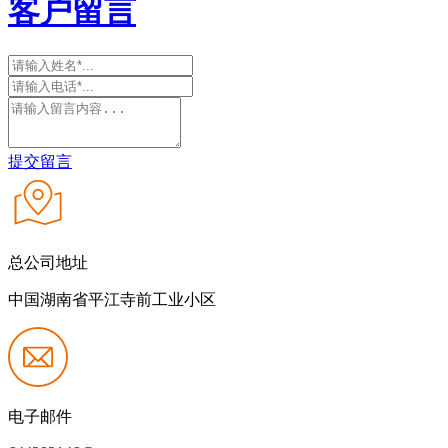
客户留言
提交留言
总公司地址
中国湖南省平江寺前工业小区
电子邮件