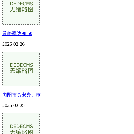
及格率达98.50
2026-02-26
向阳市食安办、市
2026-02-25