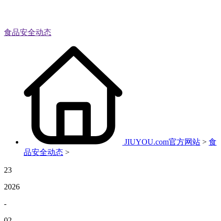
食品安全动态
JIUYOU.com官方网站
>
食
品安全动态
>
23
2026
-
02