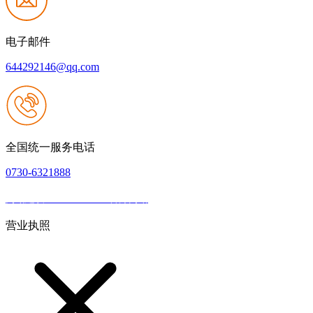
电子邮件
644292146@qq.com
全国统一服务电话
0730-6321888
网站建设：JIUYOU.com官方网站
|
网站地图
本网站支持IPV6
营业执照