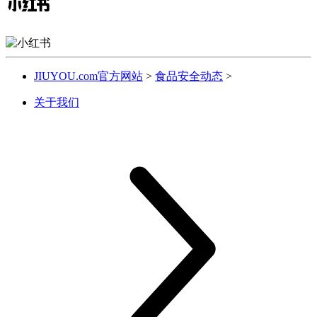
JIUYOU.com官方网站
>
食品安全动态
>
关于我们