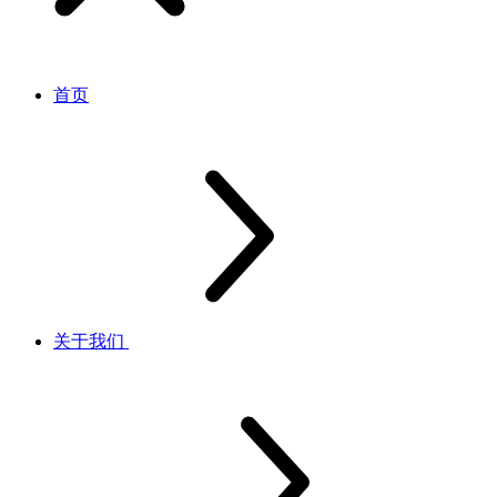
首页
关于我们