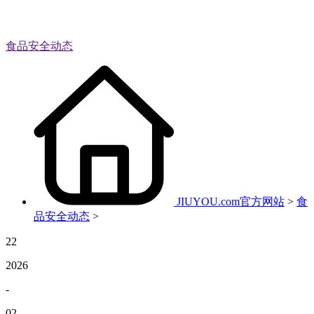
食品安全动态
JIUYOU.com官方网站
>
食
品安全动态
>
22
2026
-
02