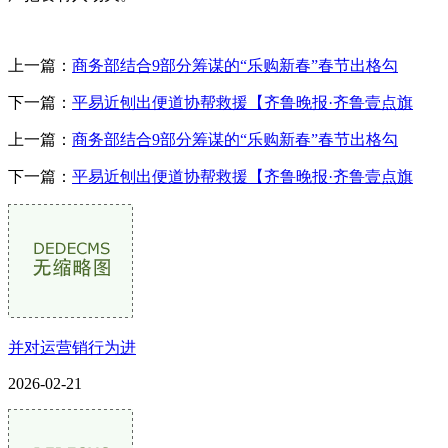
上一篇：
商务部结合9部分筹谋的“乐购新春”春节出格勾
下一篇：
平易近刨出便道协帮救援【齐鲁晚报·齐鲁壹点旗
上一篇：
商务部结合9部分筹谋的“乐购新春”春节出格勾
下一篇：
平易近刨出便道协帮救援【齐鲁晚报·齐鲁壹点旗
并对运营销行为进
2026-02-21