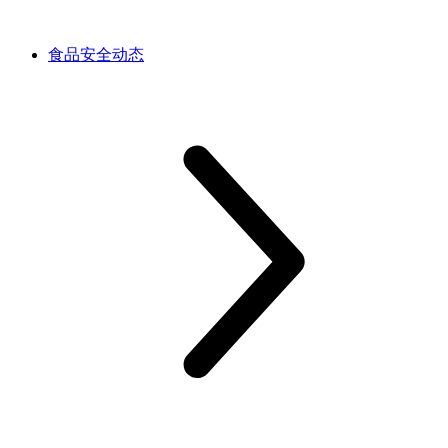
食品安全动态