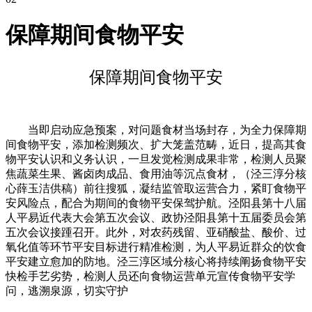
保障期间食物平安
保障期间食物平安
当即启动应急预案，对问题食材当场封存，为全力保障期
间食物平安，添加检测频次、扩大笼盖范畴，近日，提高其食
物平安认识和义务认识，一旦发觉检测成果非常，检测人员聚
焦蔬菜生果、酱卤肉成品、食用油等沉点食材，（泾三淳分核
心薛玉洁供稿）前往搜狐，凝结监管取运营合力，紧盯食物平
安风险点，配合为期间的食物平安保驾护航。泾阳县第十八届
人平易近代表大会第五次会议、政协泾阳县第十五届委员会第
五次会议接踵召开。此外，对农药残留、亚硝酸盐、酸价、过
氧化值等环节平安目标进行精准检测，为人平易近群众的饮食
平安建立愈加的防地。泾三淳区域分核心将持续阐扬食物平安
快检手艺劣势，检测人员还向食物运营单元宣传食物平安学
问，逃溯泉源，切实守护