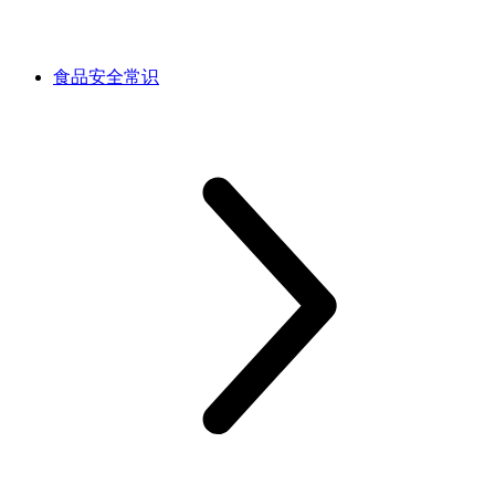
食品安全常识