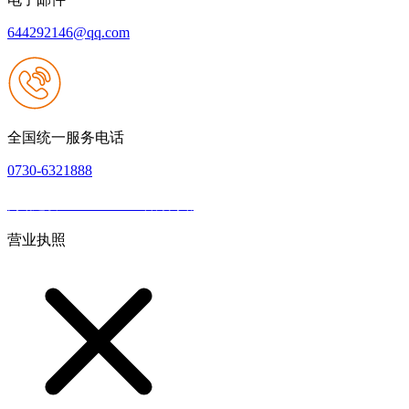
644292146@qq.com
全国统一服务电话
0730-6321888
网站建设：JIUYOU.com官方网站
|
网站地图
本网站支持IPV6
营业执照