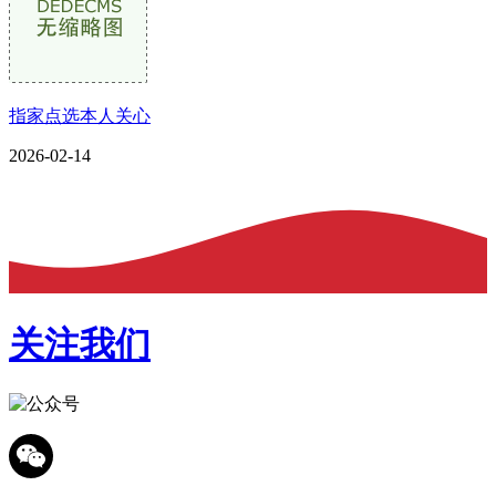
指家点选本人关心
2026-02-14
关注我们