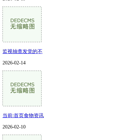
监视抽查发觉的不
2026-02-14
当前:首页食物资讯
2026-02-10