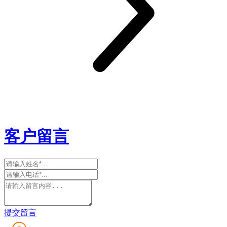
客户留言
提交留言