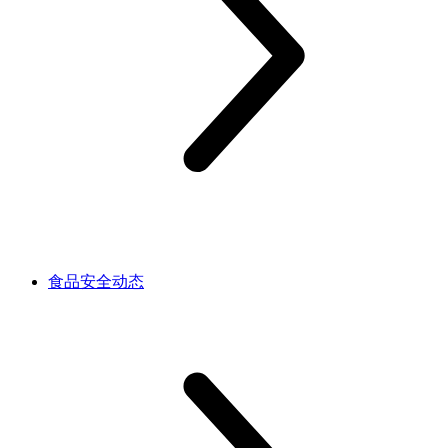
食品安全动态