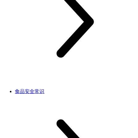
食品安全常识