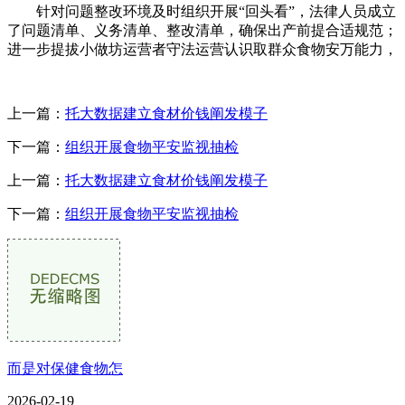
针对问题整改环境及时组织开展“回头看”，法律人员成立
了问题清单、义务清单、整改清单，确保出产前提合适规范；
进一步提拔小做坊运营者守法运营认识取群众食物安万能力，
上一篇：
托大数据建立食材价钱阐发模子
下一篇：
组织开展食物平安监视抽检
上一篇：
托大数据建立食材价钱阐发模子
下一篇：
组织开展食物平安监视抽检
而是对保健食物怎
2026-02-19