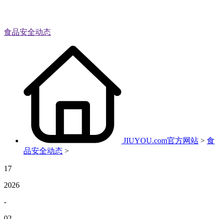
食品安全动态
JIUYOU.com官方网站
>
食
品安全动态
>
17
2026
-
02