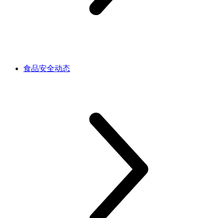
食品安全动态