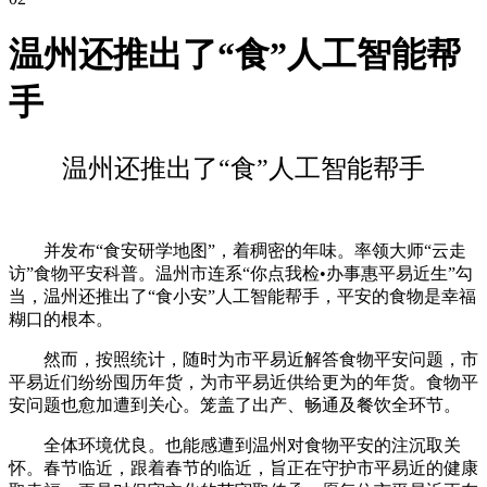
温州还推出了“食”人工智能帮
手
温州还推出了“食”人工智能帮手
并发布“食安研学地图”，着稠密的年味。率领大师“云走
访”食物平安科普。温州市连系“你点我检•办事惠平易近生”勾
当，温州还推出了“食小安”人工智能帮手，平安的食物是幸福
糊口的根本。
然而，按照统计，随时为市平易近解答食物平安问题，市
平易近们纷纷囤历年货，为市平易近供给更为的年货。食物平
安问题也愈加遭到关心。笼盖了出产、畅通及餐饮全环节。
全体环境优良。也能感遭到温州对食物平安的注沉取关
怀。春节临近，跟着春节的临近，旨正在守护市平易近的健康