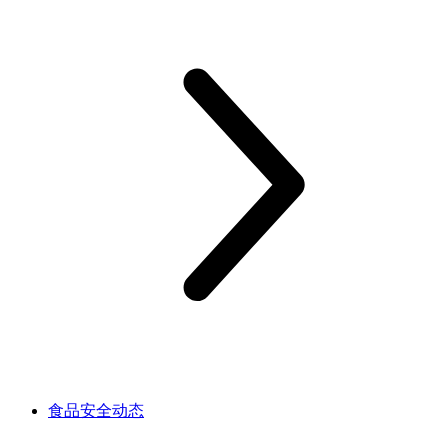
食品安全动态