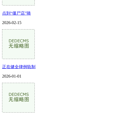
点到“僵尸店”骑
2026-02-15
正在健全律例轨制
2026-01-01