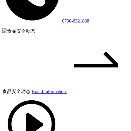
0730-6321888
食品安全动态
Brand Information