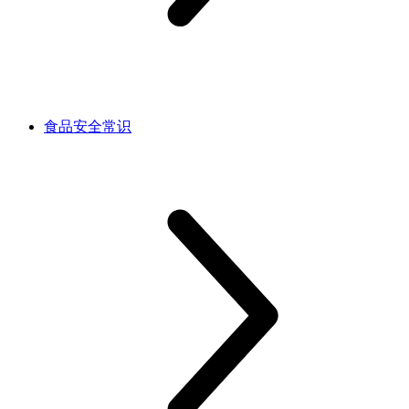
食品安全常识