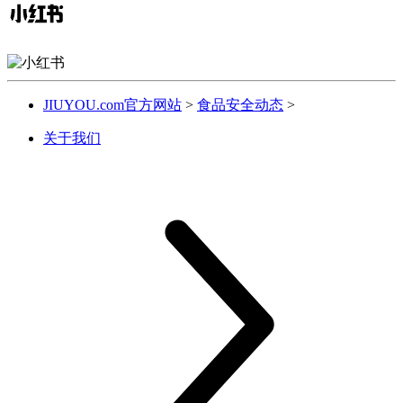
JIUYOU.com官方网站
>
食品安全动态
>
关于我们