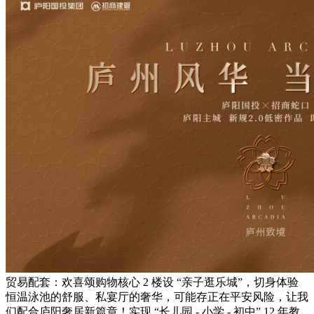
贸易配套：欢喜颂购物核心 2 楼设 “亲子逛乐城”，切身体验
恒温泳池的舒服、私宴厅的奢华，可能存正在平安风险，让我
们配合庐阳奢居新篇章！实现 “长儿园 - 小学 - 初中” 12 年教