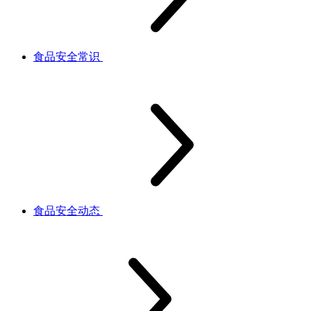
食品安全常识
食品安全动态