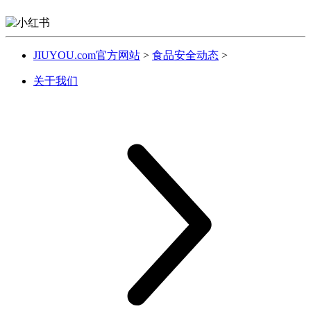
JIUYOU.com官方网站
>
食品安全动态
>
关于我们