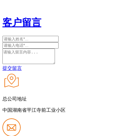
客户留言
提交留言
总公司地址
中国湖南省平江寺前工业小区