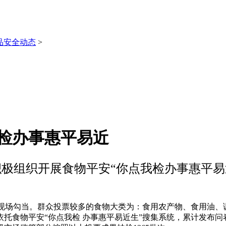
品安全动态
>
检办事惠平易近
积极组织开展食物平安“你点我检办事惠平易
现场勾当。群众投票较多的食物大类为：食用农产物、食用油、
依托食物平安“你点我检 办事惠平易近生”搜集系统，累计发布