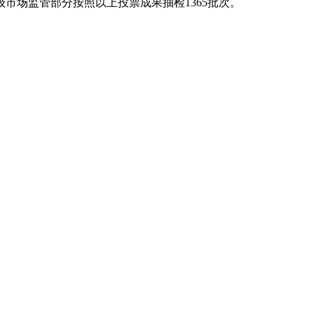
市场监管部分按照以上投票成果抽检1365批次。