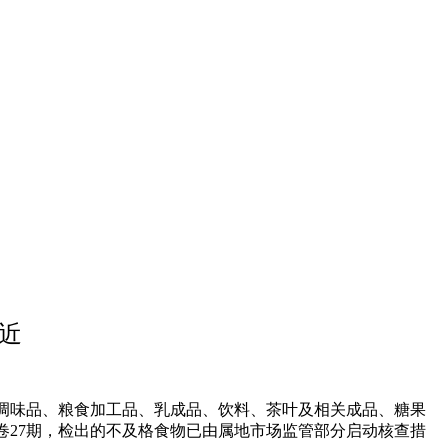
近
调味品、粮食加工品、乳成品、饮料、茶叶及相关成品、糖果
问卷27期，检出的不及格食物已由属地市场监管部分启动核查措