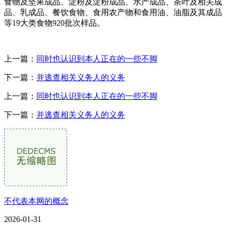
食物及坚果成品、淀粉及淀粉成品、水产成品、茶叶及相关成
品、乳成品、餐饮食物、食用农产物和食用油、油脂及其成品
等19大类食物920批次样品。
上一篇：
同时也认识到本人正在的一些不脚
下一篇：
并逃查相关义务人的义务
上一篇：
同时也认识到本人正在的一些不脚
下一篇：
并逃查相关义务人的义务
不代表本网的概念
2026-01-31