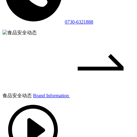
0730-6321888
食品安全动态
Brand Information