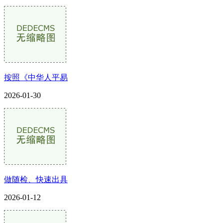
按照《中华人平易
2026-01-30
做随检、快速出具
2026-01-12