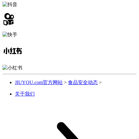
JIUYOU.com官方网站
>
食品安全动态
>
关于我们