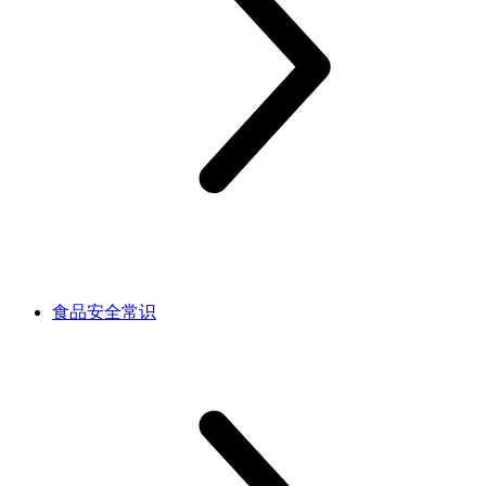
食品安全常识