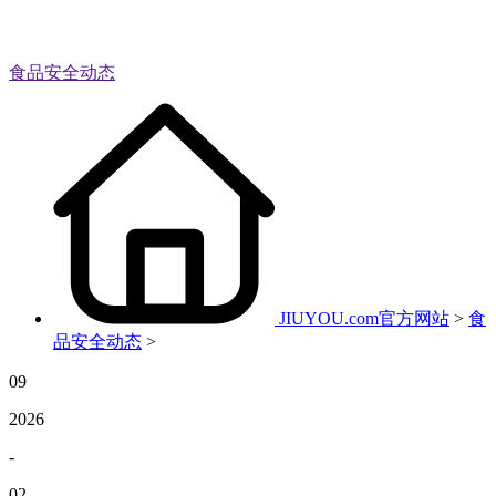
食品安全动态
JIUYOU.com官方网站
>
食
品安全动态
>
09
2026
-
02