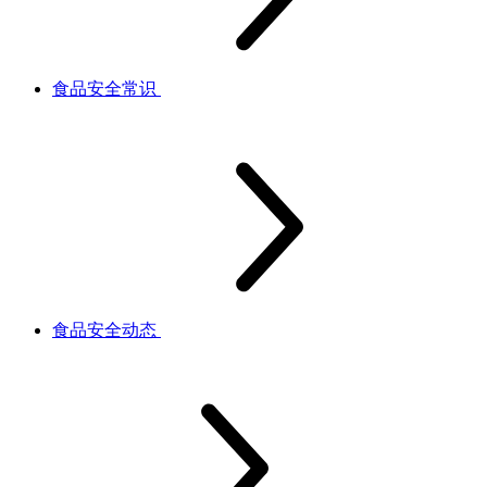
食品安全常识
食品安全动态