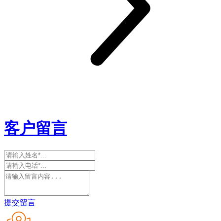
客户留言
提交留言