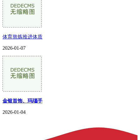
体育熬炼推进体质
2026-01-07
金银首饰、玛瑙手
2026-01-04