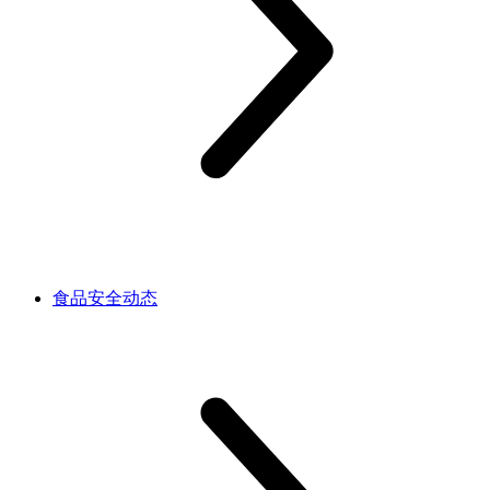
食品安全动态