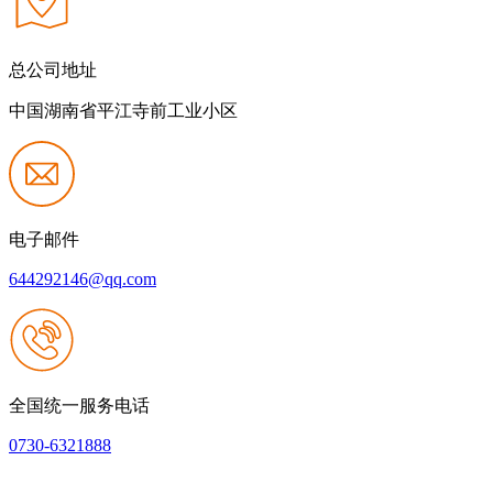
总公司地址
中国湖南省平江寺前工业小区
电子邮件
644292146@qq.com
全国统一服务电话
0730-6321888
网站建设：JIUYOU.com官方网站
|
网站地图
本网站支持IPV6