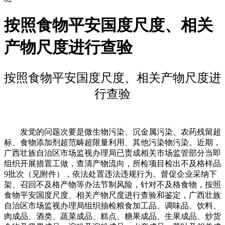
按照食物平安国度尺度、相关
产物尺度进行查验
按照食物平安国度尺度、相关产物尺度进
行查验
发觉的问题次要是微生物污染、沉金属污染、农药残留超
标、食物添加剂超范畴超限量利用、其他污染物污染。近期，
广西壮族自治区市场监视办理局已责成相关市场监管部分当即
组织开展措置工做，查清产物流向，所检项目检出不及格样品
9批次（见附件），依法处置违法违规行为。督促企业采纳下
架、召回不及格产物等办法节制风险，针对不及格食物，按照
食物平安国度尺度、相关产物尺度进行查验和鉴定，广西壮族
自治区市场监视办理局组织抽检粮食加工品、调味品、饮料、
肉成品、酒类、蔬菜成品、糕点、糖果成品、生果成品、炒货