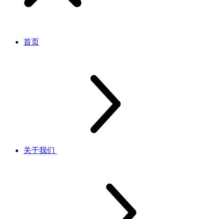
首页
关于我们