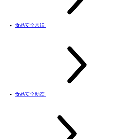
食品安全常识
食品安全动态