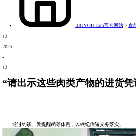
JIUYOU.com官方网站
>
食
12
2025
-
12
“请出示这些肉类产物的进货凭
通过约谈、发提醒函等体例，以铁纪倒逼义务落实。