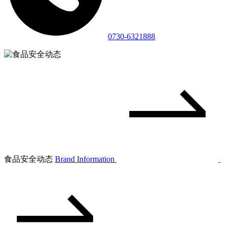
0730-6321888
食品安全动态
Brand Information