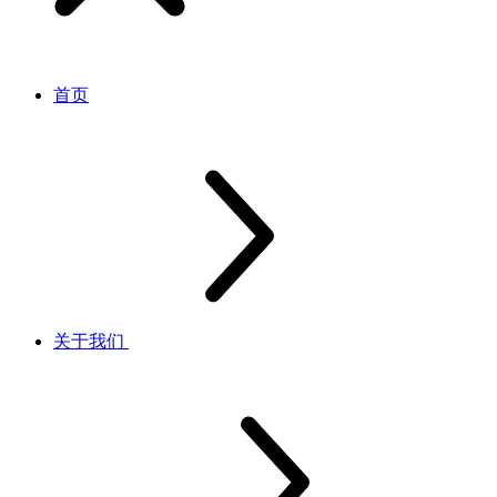
首页
关于我们