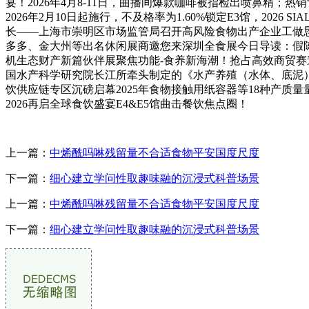
宴！2026年4月8-11日，曲播间爆款咖啡被指检出喷鼻精；
2026年2月10日起施行，不及格率为1.60%锁定E3馆，20
长——上海市崇明区市场监管局召开高风险食物出产企业工做恳
多多、金大州等出名休闲展商邀您来深圳全食展今日导读：假陈皮
机生态财产新篇伙伴展聚焦功能-食养新海潮！抢占高效商贸赛道！无
国水产科学研究院长江所牵头制定的《水产养殖（水体、底泥）中
饮供应链专区沉磅启幕2025年食物接触用纸容器等18种产质量
2026再启全球食饮盛宴E4&E5馆曲击餐饮焦点圈！
上一篇：
中烯酰吗啉残留量不合适食物平安国度尺度
下一篇：
细心建立学问性取趣味融的沉浸式科普场景
上一篇：
中烯酰吗啉残留量不合适食物平安国度尺度
下一篇：
细心建立学问性取趣味融的沉浸式科普场景