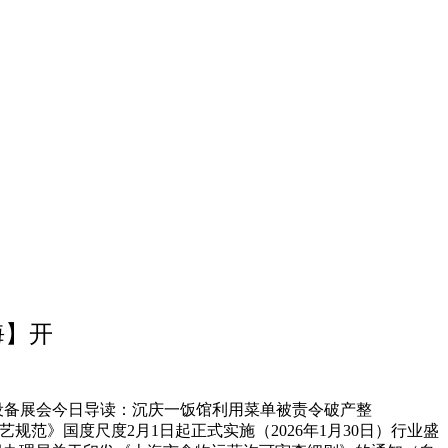
海】开
包拆设备展会今日导读：沉庆一饭馆利用菜单被责令破产整
手艺规范》国度尺度2月1日起正式实施（2026年1月30日）行业盛