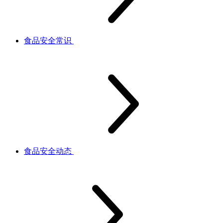
食品安全常识
食品安全动态