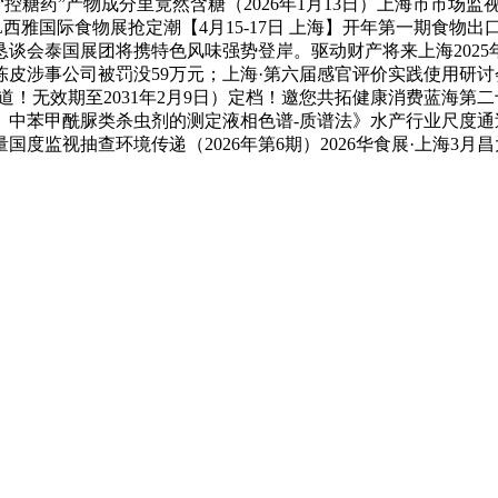
热销“控糖药”产物成分里竟然含糖（2026年1月13日）上海市
26 SIAL西雅国际食物展抢定潮【4月15-17日 上海】开年第一
谈会泰国展团将携特色风味强势登岸。驱动财产将来上海2025
涉事公司被罚没59万元；上海·第六届感官评价实践使用研讨会邀
效期至2031年2月9日）定档！邀您共拓健康消费蓝海第二十六届健
苯甲酰脲类杀虫剂的测定液相色谱-质谱法》水产行业尺度通过审查签
量国度监视抽查环境传递（2026年第6期）2026华食展·上海3