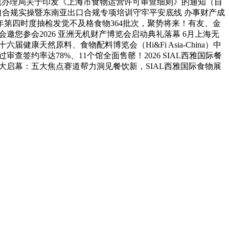
市场监视办理局关于印发《上海市食物运营许可审查细则》的通知（自
期食物出口合规实操暨东南亚出口合规专项培训守牢平安底线 办事财产成
年第四时度抽检发觉不及格食物364批次，聚势将来！有友、金
您参会2026 亚洲无机财产博览会启动典礼落幕 6月上海无
康天然原料、食物配料博览会（Hi&Fi Asia-China）中
约率达78%、11个馆全面售罄！2026 SIAL西雅国际餐
月昌大启幕：五大焦点赛道帮力洞见餐饮新，SIAL西雅国际食物展