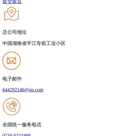
提交留言
总公司地址
中国湖南省平江寺前工业小区
电子邮件
644292146@qq.com
全国统一服务电话
0730-6321888