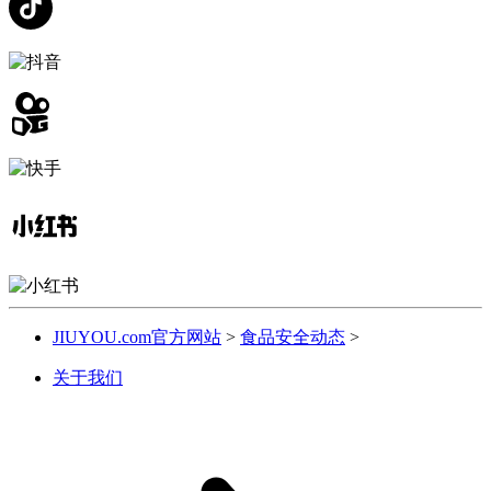
JIUYOU.com官方网站
>
食品安全动态
>
关于我们