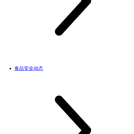
食品安全动态