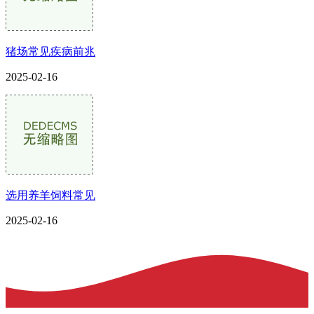
猪场常见疾病前兆
2025-02-16
选用养羊饲料常见
2025-02-16