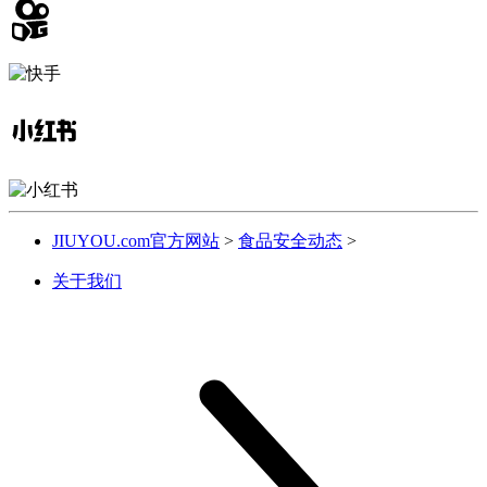
JIUYOU.com官方网站
>
食品安全动态
>
关于我们