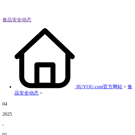
食品安全动态
JIUYOU.com官方网站
>
食
品安全动态
>
04
2025
-
01