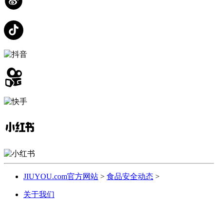
JIUYOU.com官方网站
>
食品安全动态
>
关于我们