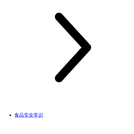
食品安全常识