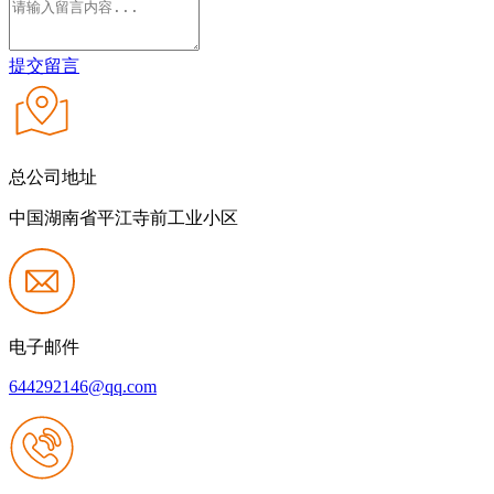
提交留言
总公司地址
中国湖南省平江寺前工业小区
电子邮件
644292146@qq.com