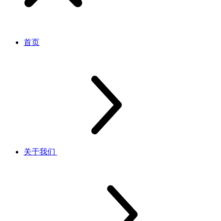
首页
关于我们