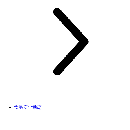
食品安全动态