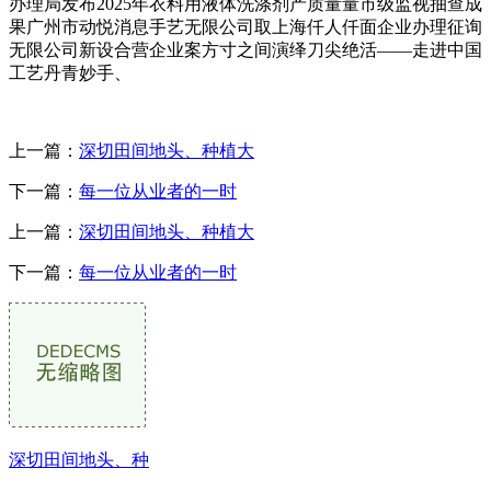
办理局发布2025年衣料用液体洗涤剂产质量量市级监视抽查成
果广州市动悦消息手艺无限公司取上海仟人仟面企业办理征询
无限公司新设合营企业案方寸之间演绎刀尖绝活——走进中国
工艺丹青妙手、
上一篇：
深切田间地头、种植大
下一篇：
每一位从业者的一时
上一篇：
深切田间地头、种植大
下一篇：
每一位从业者的一时
深切田间地头、种