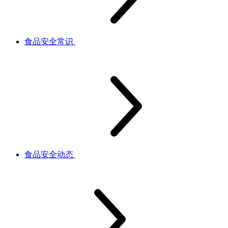
食品安全常识
食品安全动态