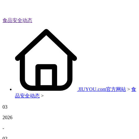
食品安全动态
JIUYOU.com官方网站
>
食
品安全动态
>
03
2026
-
02