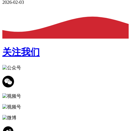
2026-02-03
关注我们