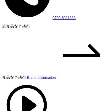
0730-6321888
食品安全动态
Brand Information