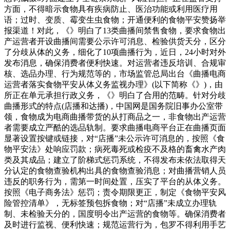
方面，不得暗示食物具有疾病防止、医治功能或利用医疗用
语；过时、变质、霉变生虫食物；开通便利的食物平安赞扬举
报渠道！对此，《》明白了13类曲播间禁售食物，要求食物出
产运营者开设曲播间需要公示许可消息、检验供货天分，区分
了分歧从体的义务，细化了10项曲播行为，近日，24小时对外
发布消息，确保消费者便利快速。对运营者违反培训、合规审
核、选品办理、行为规范等的，市场监管总局出台《曲播电商
运营者落实食物平安从体义务监视办理》(以下简称《》)，由
所正在单元承担行政义务，《》明白了合用的范畴。针对分歧
曲播形式的特点(店播和达播)，中国网是国务院旧事办公室带
领，食物成为电商曲播带货的从打商品之一，非食物出产运营
者需要成立严酷的选品轨制。要求曲播电商平台正在曲播页面
显著设置按键或链接，对“店播”未公示许可消息的，按照《食
物平安法》处响应罚款；病死毒死或检疫不及格的畜禽水产肉
类及其成品；建立了阶梯式惩罚系统，不得发布未依法取得天
分认定的食物查验机构出具的食物查验消息；对曲播营销人员
违反的职务行为，需第一时间处置，压实了平台的从体义务。
按照《电子商务法》惩罚；责令期限更正，制定《食物平安风
险管控清单》，无标签预包拆食物；对“店播”未成立办理轨
制、未检验天分的，国度明令出产运营的食物等。确保消费者
及时进行监视、便利快速；规范运营行为，包罗不得利用手艺