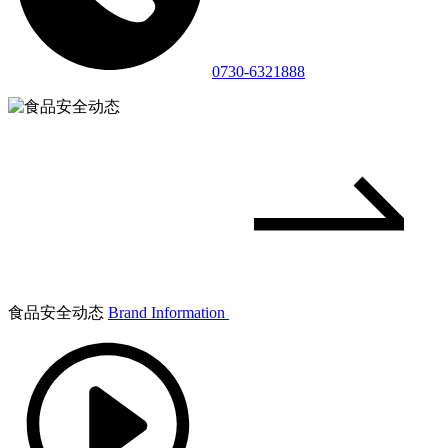
0730-6321888
食品安全动态
Brand Information