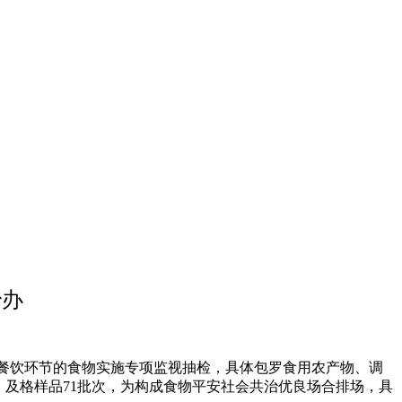
治办
餐饮环节的食物实施专项监视抽检，具体包罗食用农产物、调
，及格样品71批次，为构成食物平安社会共治优良场合排场，具