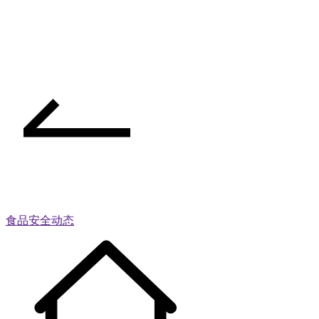
食品安全动态