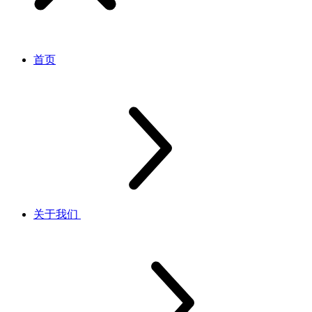
首页
关于我们