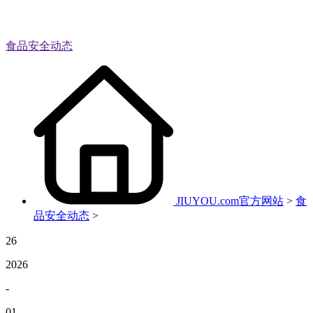
食品安全动态
JIUYOU.com官方网站
>
食
品安全动态
>
26
2026
-
01