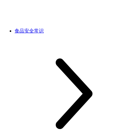
食品安全常识