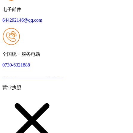
电子邮件
644292146@qq.com
全国统一服务电话
0730-6321888
网站建设：JIUYOU.com官方网站
|
网站地图
本网站支持IPV6
营业执照